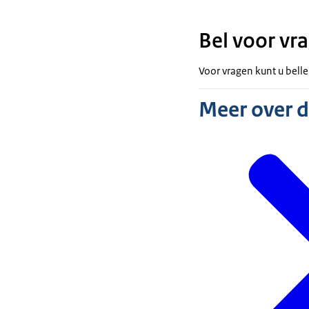
Bel voor vr
Voor vragen kunt u bel
Meer over 