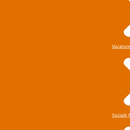
Vacatur
Sociale