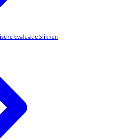
ische Evaluatie Slikken