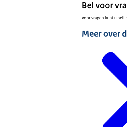
Bel voor vr
Voor vragen kunt u bell
Meer over 