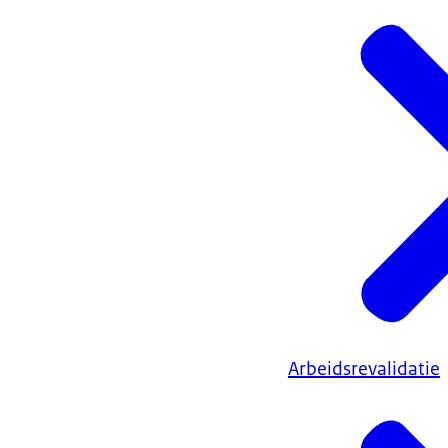
Arbeidsrevalidatie