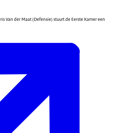
aris Van der Maat (Defensie) stuurt de Eerste Kamer een