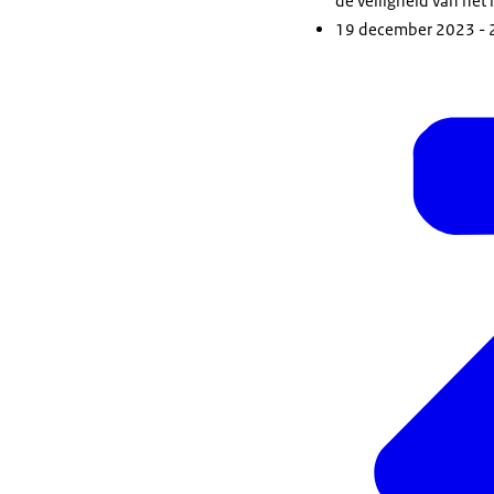
de veiligheid van het
19 december 2023 - 2