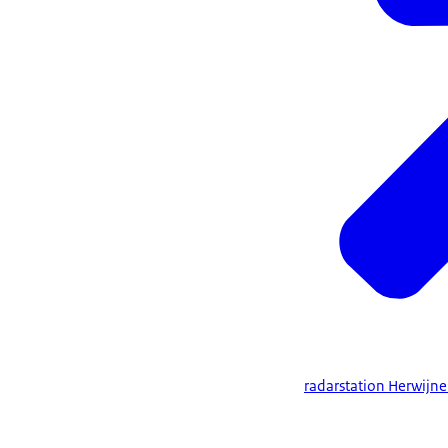
radarstation Herwijn