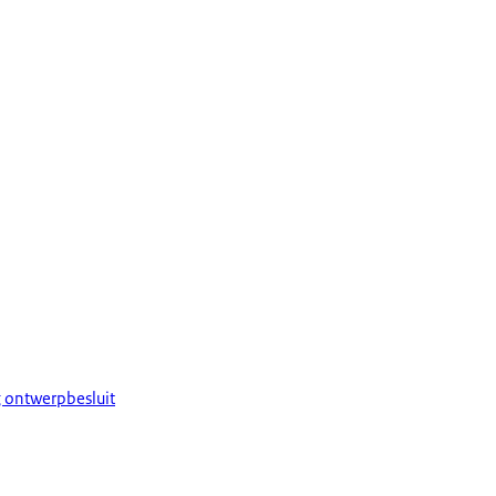
g ontwerpbesluit