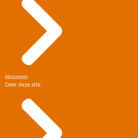
Abonneren
Over deze site