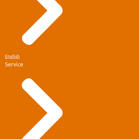
English
Service