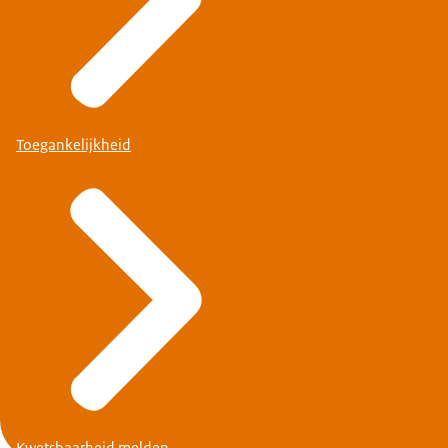
Toegankelijkheid