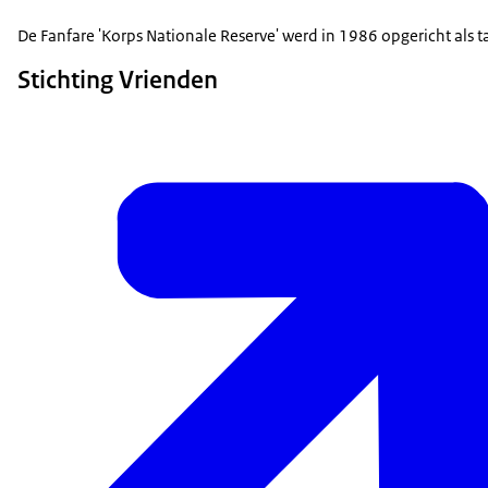
De Fanfare 'Korps Nationale Reserve' werd in 1986 opgericht als t
Stichting Vrienden