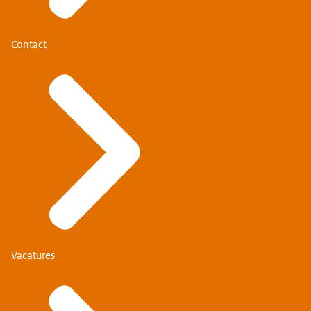
Contact
Vacatures