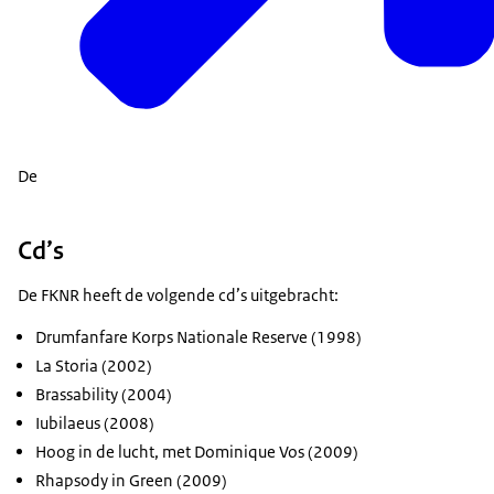
De
Cd’s
De FKNR heeft de volgende cd’s uitgebracht:
Drumfanfare Korps Nationale Reserve (1998)
La Storia
(2002)
Brassability
(2004)
Iubilaeus (2008)
Hoog in de lucht, met Dominique Vos (2009)
Rhapsody in Green
(2009)