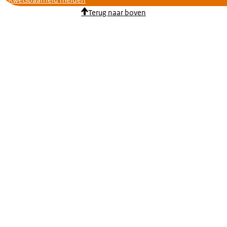
Kwetsbaarheid melden
Terug naar boven