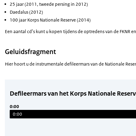
25 jaar (2011, tweede persing in 2012)
Daedalus (2012)
100 jaar Korps Nationale Reserve (2014)
Een aantal cd’s kunt u kopen tijdens de optredens van de FKNR en
Geluidsfragment
Hier hoort u de instrumentale defileermars van de Nationale Rese
Defileermars van het Korps Nationale Reser
0:00
0:00