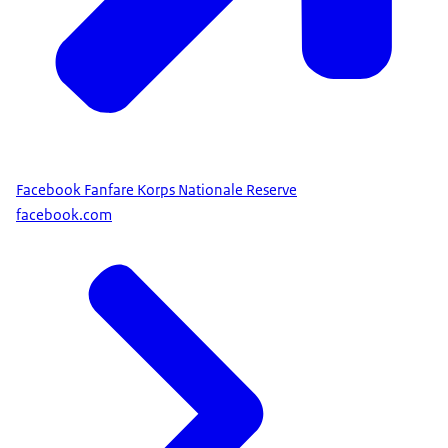
Facebook Fanfare Korps Nationale Reserve
facebook.com