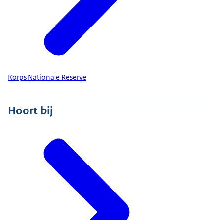
Korps Nationale Reserve
Hoort bij