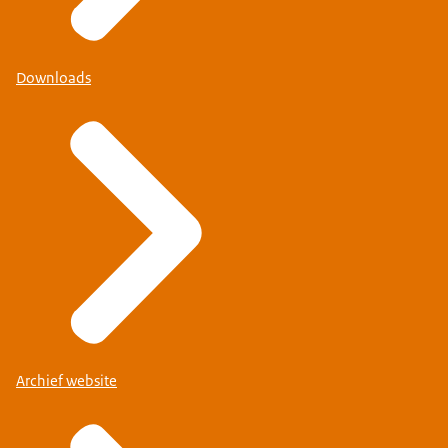
Downloads
Archief website