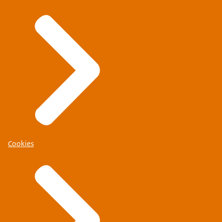
Cookies