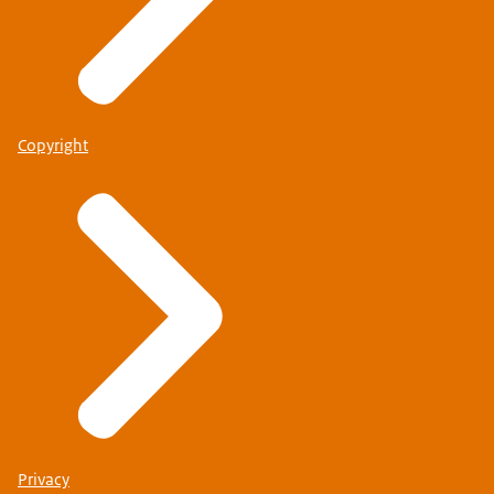
Copyright
Privacy