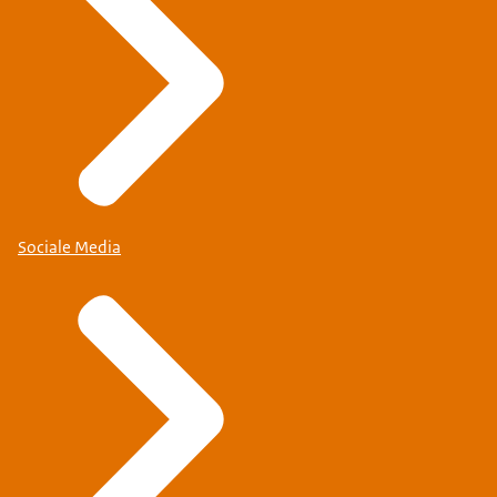
Sociale Media