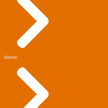
Sitemap