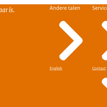
ar is.
Andere talen
Servic
English
Contact