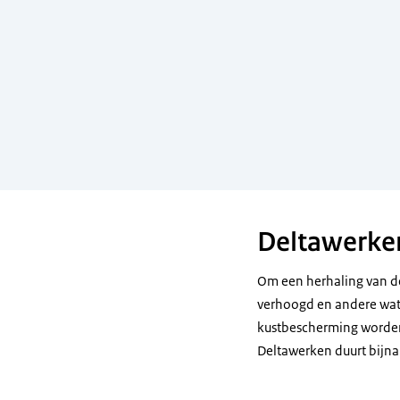
Deltawerke
Om een herhaling van d
verhoogd en andere wat
kustbescherming worden
Deltawerken duurt bijna