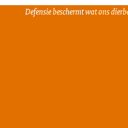
Defensie beschermt wat ons dierba