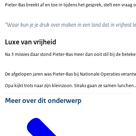
Pieter-Bas breekt af en toe in tijdens het gesprek, stelt een vraa
“Waar kun je je druk over maken in een land dat in vrijheid l
Luxe van vrijheid
Na 3 missies daar stond Pieter-Bas meer dan ooit stil bij de beteke
De afgelopen jaren was Pieter-Bas bij Nationale Operaties verantw
Opa kijkt trots naar zijn kleinzoon. Straks gaan ze samen lunchen
Meer over dit onderwerp