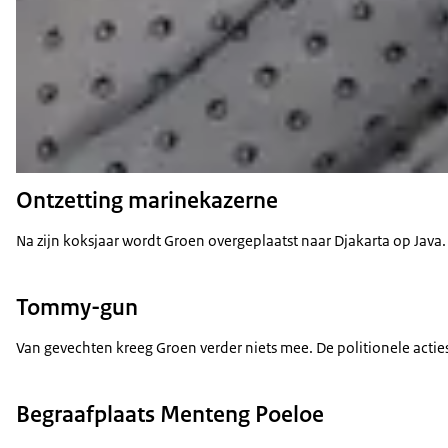
Ontzetting marinekazerne
Na zijn koksjaar wordt Groen overgeplaatst naar Djakarta op Java
Tommy-gun
Van gevechten kreeg Groen verder niets mee. De politionele actie
Begraafplaats Menteng Poeloe