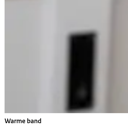
Warme band