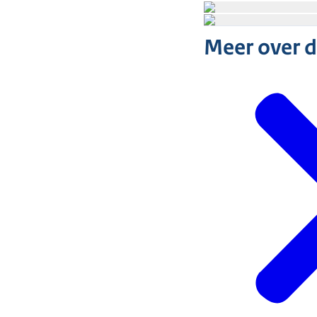
Meer over 