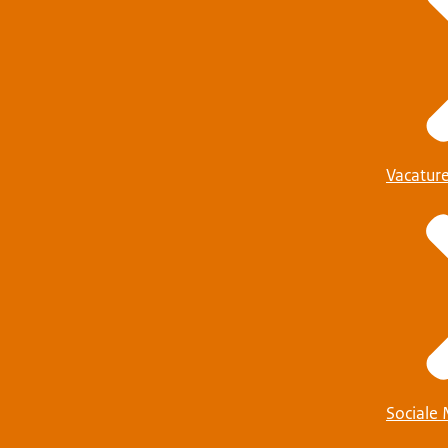
Vacatur
Sociale