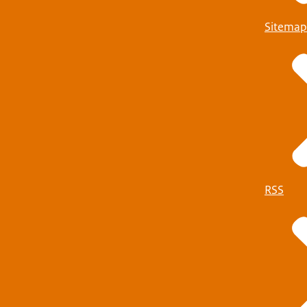
Sitemap
RSS