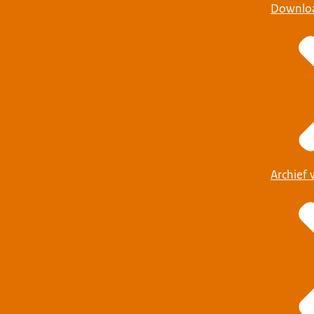
Downlo
Archief 