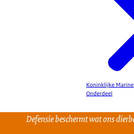
Koninklijke Marine
Onderdeel
Defensie beschermt wat ons dierba