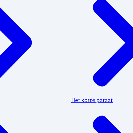
Het korps paraat