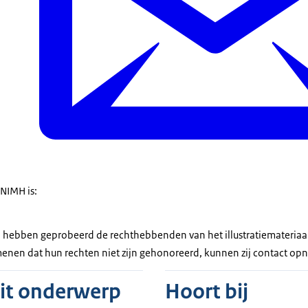
 NIMH is:
hebben geprobeerd de rechthebbenden van het illustratiemateriaal 
menen dat hun rechten niet zijn gehonoreerd, kunnen zij contact o
dit onderwerp
Hoort bij