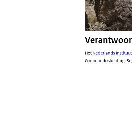
Verantwoor
Het
Nederlands Instituut 
Commandostichting. Sugg