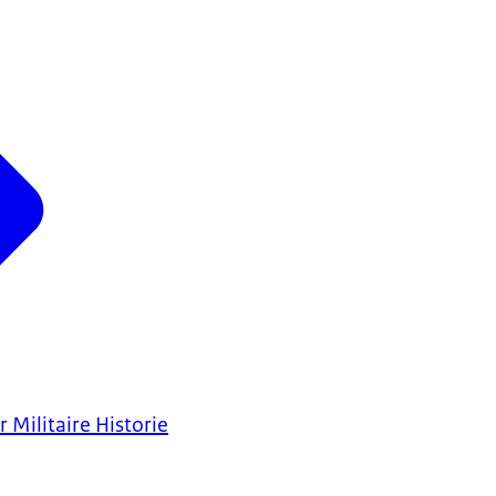
 Militaire Historie