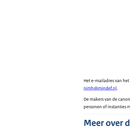
Het e-mailadres van het
nimh@mindef.nl
.
De makers van de canon 
personen of instanties 
Meer over 