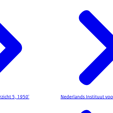
zicht 5, 1950'
Nederlands Instituut voor