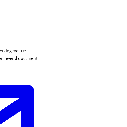
erking met De
een levend document.