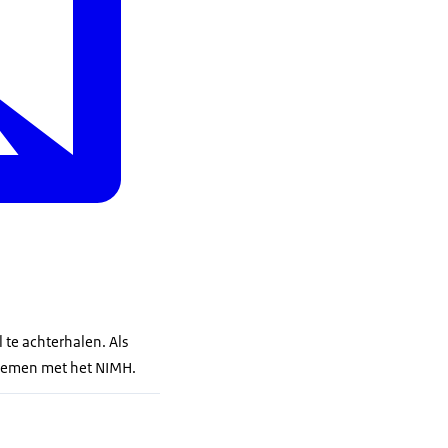
te achterhalen. Als
pnemen met het NIMH.