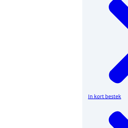
In kort bestek