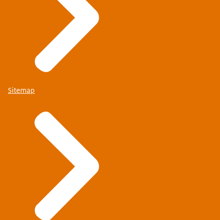
Sitemap