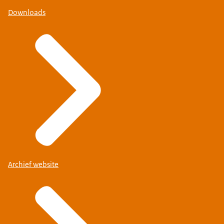
Downloads
Archief website