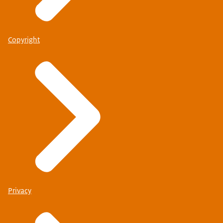
Copyright
Privacy