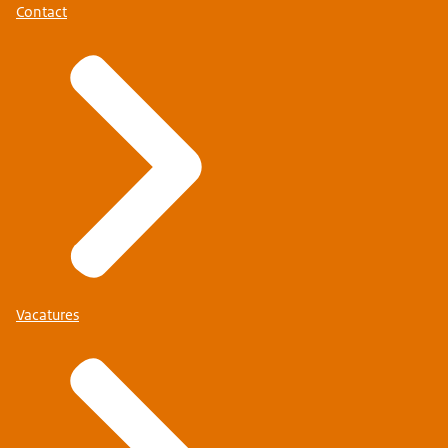
Contact
Vacatures