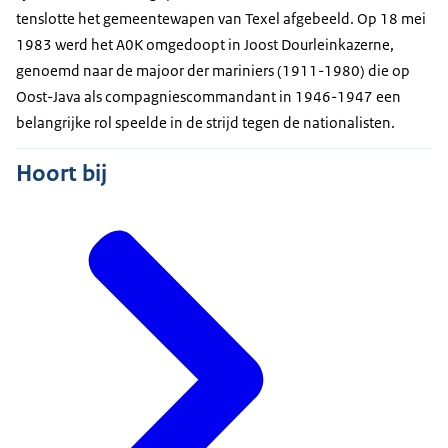
tenslotte het gemeentewapen van Texel afgebeeld. Op 18 mei
1983 werd het A0K omgedoopt in Joost Dourleinkazerne,
genoemd naar de majoor der mariniers (1911-1980) die op
Oost-Java als compagniescommandant in 1946-1947 een
belangrijke rol speelde in de strijd tegen de nationalisten.
Hoort bij