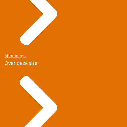
Abonneren
Over deze site