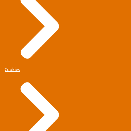
Cookies