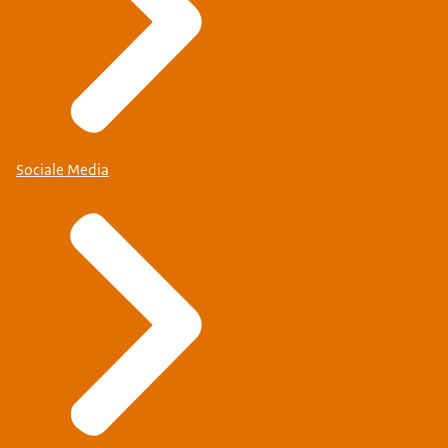
Sociale Media