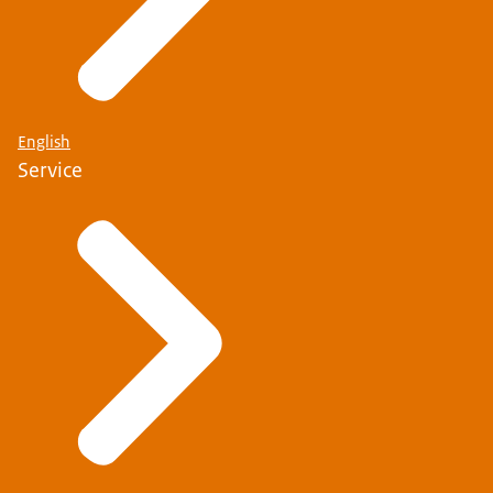
English
Service