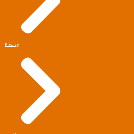
Privacy