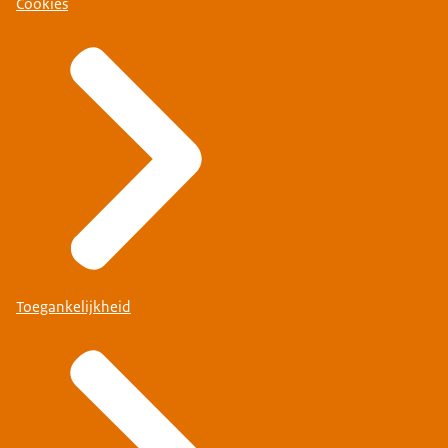
Cookies
Toegankelijkheid