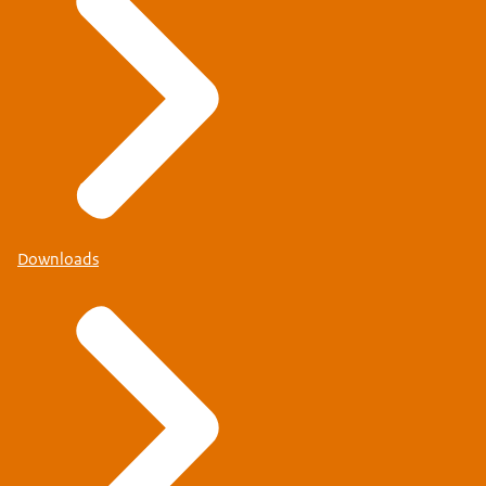
Downloads