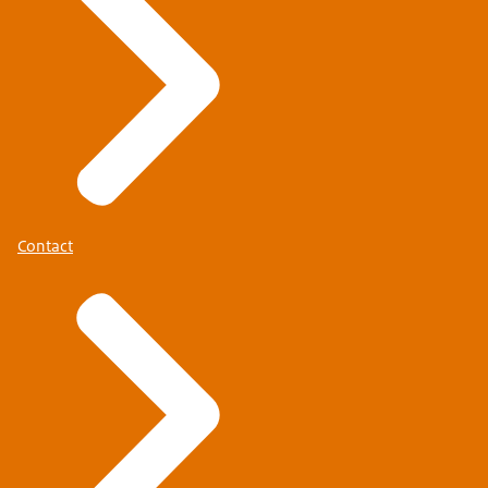
Contact