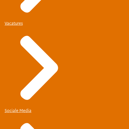
Vacatures
Sociale Media