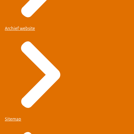
Archief website
Sitemap