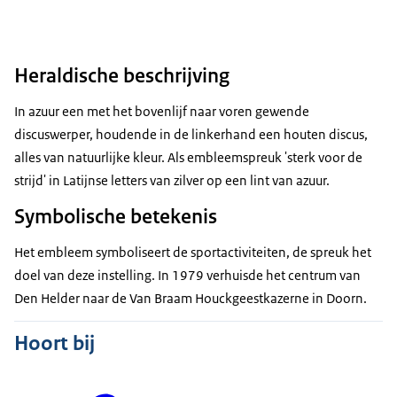
Heraldische beschrijving
In azuur een met het bovenlijf naar voren gewende
discuswerper, houdende in de linkerhand een houten discus,
alles van natuurlijke kleur. Als embleemspreuk 'sterk voor de
strijd' in Latijnse letters van zilver op een lint van azuur.
Symbolische betekenis
Het embleem symboliseert de sportactiviteiten, de spreuk het
doel van deze instelling. In 1979 verhuisde het centrum van
Den Helder naar de Van Braam Houckgeestkazerne in Doorn.
Hoort bij