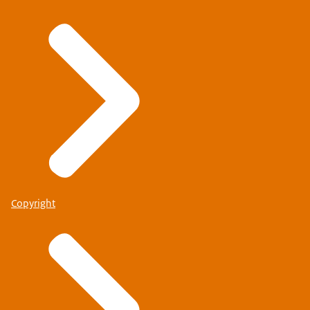
Copyright