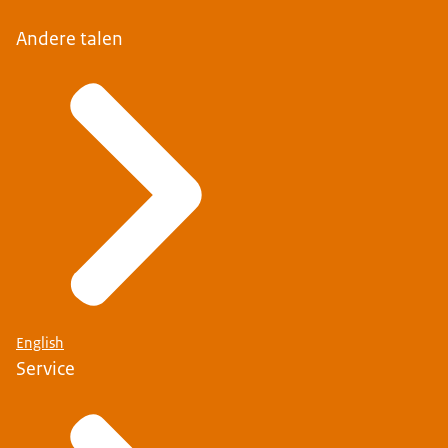
Andere talen
English
Service