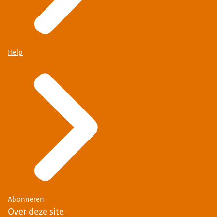
Help
Abonneren
Over deze site