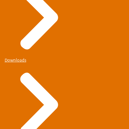
Downloads