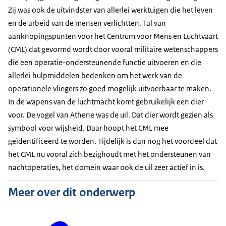
Zij was ook de uitvindster van allerlei werktuigen die het leven
en de arbeid van de mensen verlichtten. Tal van
aanknopingspunten voor het Centrum voor Mens en Luchtvaart
(CML) dat gevormd wordt door vooral militaire wetenschappers
die een operatie-ondersteunende functie uitvoeren en die
allerlei hulpmiddelen bedenken om het werk van de
operationele vliegers zo goed mogelijk uitvoerbaar te maken.
In de wapens van de luchtmacht komt gebruikelijk een dier
voor. De vogel van Athene was de uil. Dat dier wordt gezien als
symbool voor wijsheid. Daar hoopt het CML mee
geïdentificeerd te worden. Tijdelijk is dan nog het voordeel dat
het CML nu vooral zich bezighoudt met het ondersteunen van
nachtoperaties, het domein waar ook de uil zeer actief in is.
Meer over dit onderwerp