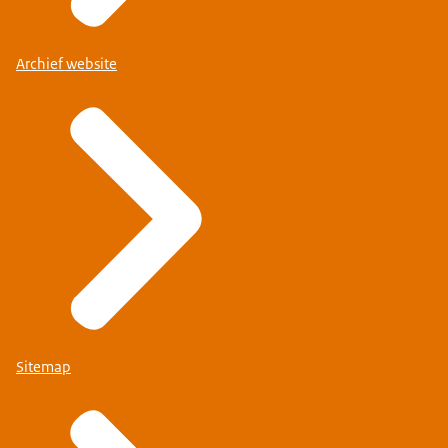
Archief website
Sitemap