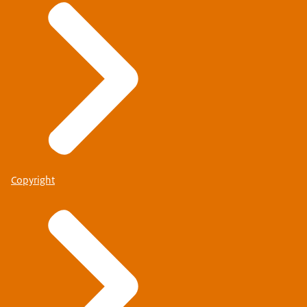
Copyright