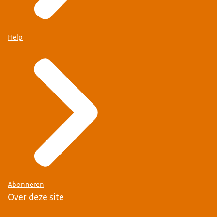
Help
Abonneren
Over deze site