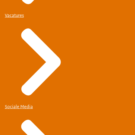
Vacatures
Sociale Media