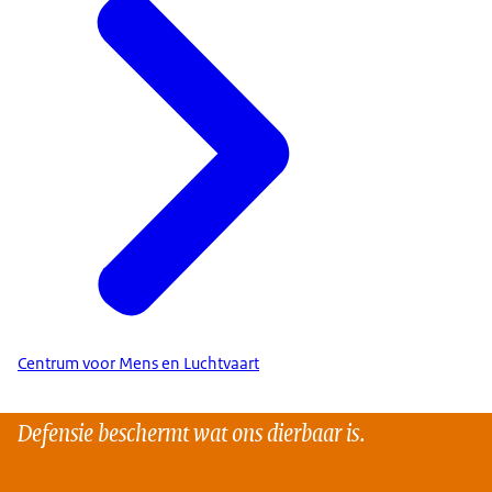
Centrum voor Mens en Luchtvaart
Defensie beschermt wat ons dierbaar is.