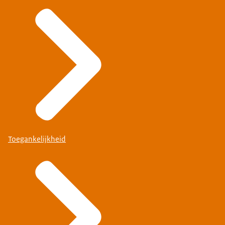
Toegankelijkheid