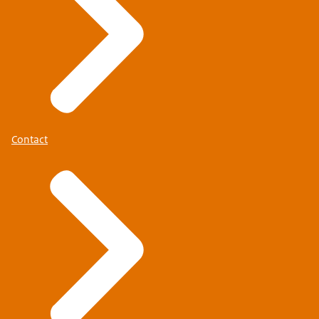
Contact