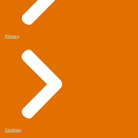
Privacy
Cookies