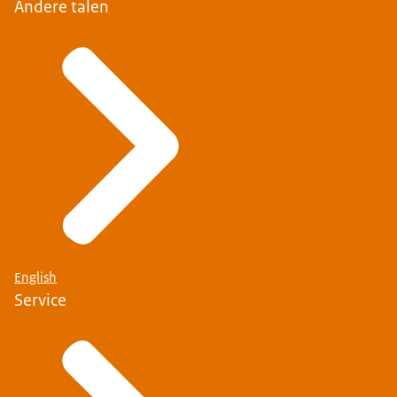
Andere talen
English
Service