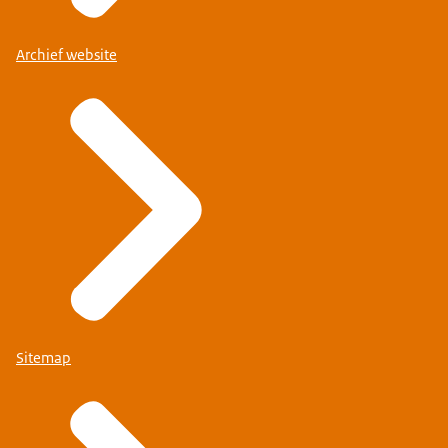
Archief website
Sitemap