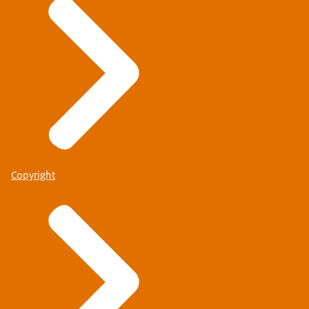
Copyright