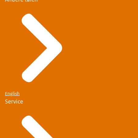
English
Service