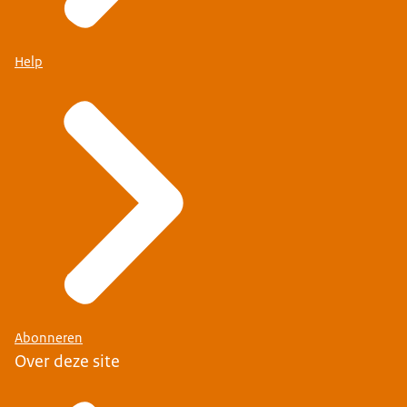
Help
Abonneren
Over deze site