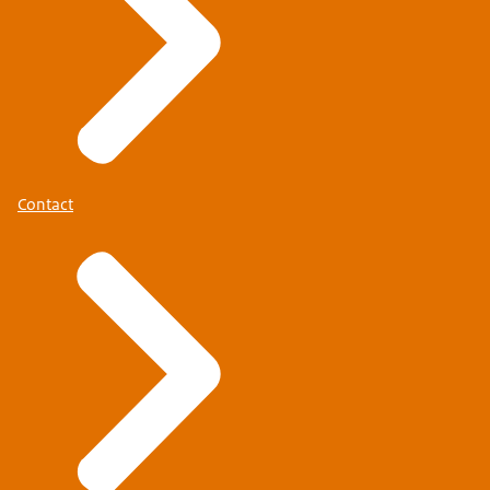
Contact