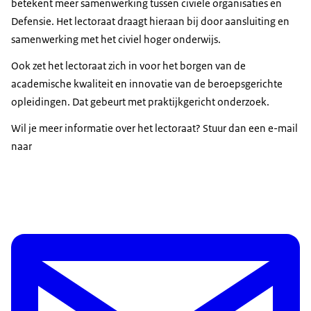
betekent meer samenwerking tussen civiele organisaties en
Defensie. Het lectoraat draagt hieraan bij door aansluiting en
samenwerking met het civiel hoger onderwijs.
Ook zet het lectoraat zich in voor het borgen van de
academische kwaliteit en innovatie van de beroepsgerichte
opleidingen. Dat gebeurt met praktijkgericht onderzoek.
Wil je meer informatie over het lectoraat? Stuur dan een e-mail
naar