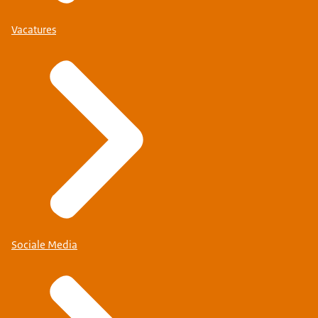
Vacatures
Sociale Media