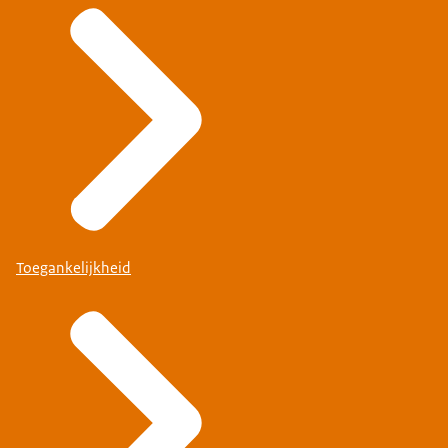
Toegankelijkheid