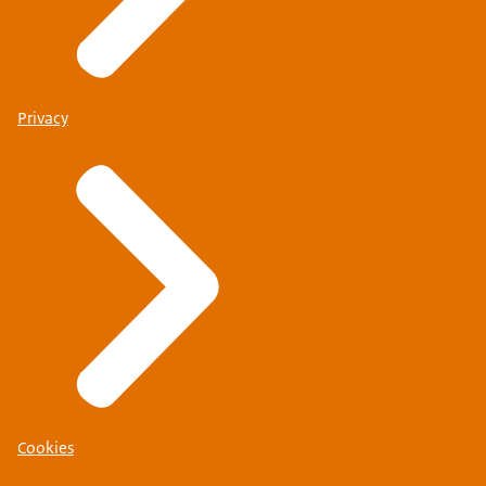
Privacy
Cookies