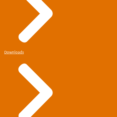
Downloads