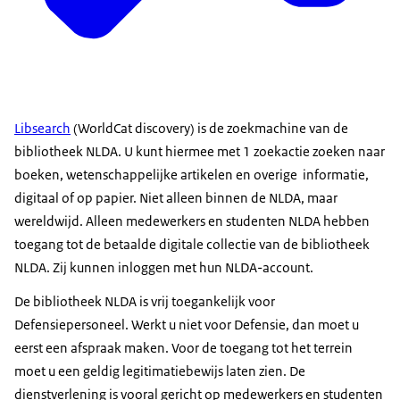
Libsearch
(
WorldCat discovery
) is de zoekmachine van de
bibliotheek NLDA. U kunt hiermee met 1 zoekactie zoeken naar
boeken, wetenschappelijke artikelen en overige informatie,
digitaal of op papier. Niet alleen binnen de NLDA, maar
wereldwijd. Alleen medewerkers en studenten NLDA hebben
toegang tot de betaalde digitale collectie van de bibliotheek
NLDA. Zij kunnen inloggen met hun NLDA-
account
.
De bibliotheek NLDA is vrij toegankelijk voor
Defensiepersoneel. Werkt u niet voor Defensie, dan moet u
eerst een afspraak maken. Voor de toegang tot het terrein
moet u een geldig legitimatiebewijs laten zien. De
dienstverlening is vooral gericht op medewerkers en studenten