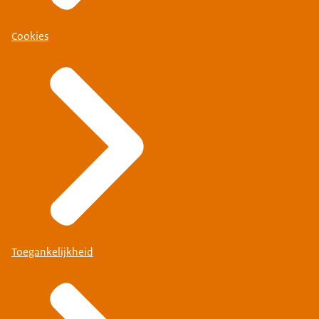
Cookies
Toegankelijkheid