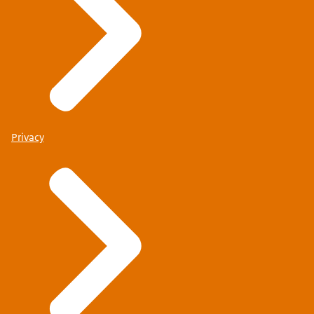
Privacy