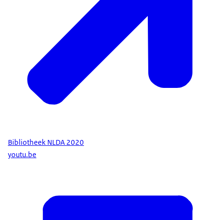
Bibliotheek NLDA 2020
youtu.be