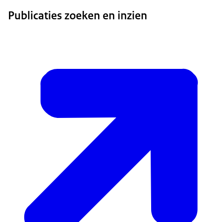
Publicaties zoeken en inzien