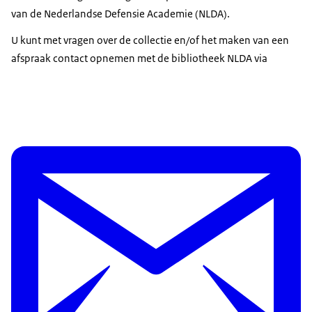
van de Nederlandse Defensie Academie (NLDA).
U kunt met vragen over de collectie en/of het maken van een
afspraak contact opnemen met de bibliotheek NLDA via