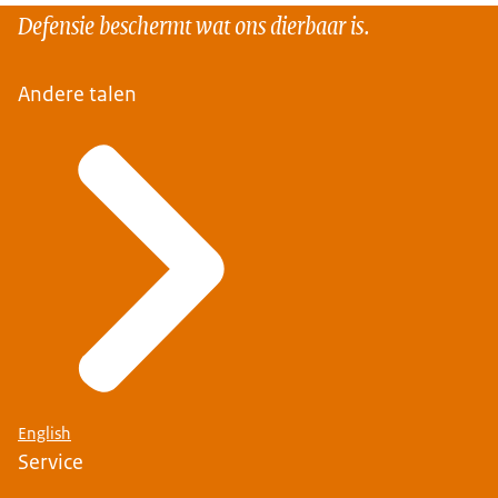
Defensie beschermt wat ons dierbaar is.
Andere talen
English
Service