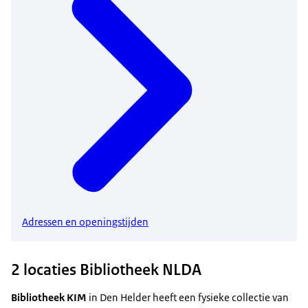
Adressen en openingstijden
2 locaties Bibliotheek NLDA
Bibliotheek KIM
in Den Helder heeft een fysieke collectie van