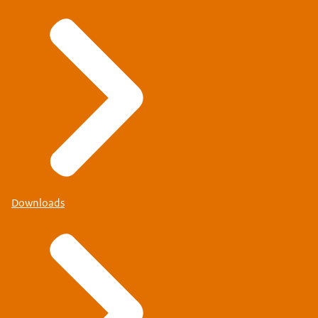
Downloads