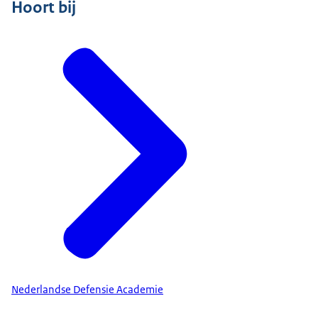
Hoort bij
Nederlandse Defensie Academie