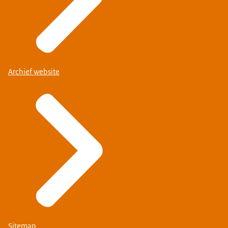
Archief website
Sitemap