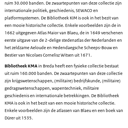
ruim 30.000 banden. De zwaartepunten van deze collectie zijn
internationale politiek, geschiedenis, SEWACO en
platformsystemen. De Bibliotheek KIM is ook in het bezit van
een mooie historische collectie. Enkele voorbeelden zijn de in
1662 uitgegeven Atlas Maior van Blaeu, de in 1649 verschenen
eerste uitgave van de 2-delige stedenatlas der Nederlanden en
het zeldzame Aeloude en Hedendaegsche Scheeps-Bouw en
Bestier van Nicolaes Cornelisz Witsen uit 1671.
Bibliotheek KMA
in Breda heeft een fysieke collectie bestaat
uit ruim 160.000 banden. De zwaartepunten van deze collectie
zijn krijgswetenschappen, (militaire) bedrijfskunde, (militaire)
gedragswetenschappen, wapentechniek, militaire
geschiedenis en internationale betrekkingen. De Bibliotheek
KMA is ook in het bezit van een mooie historische collectie.
Enkele voorbeelden zijn de atlassen van Blaeu en een boek van
Dürer
uit 1535.