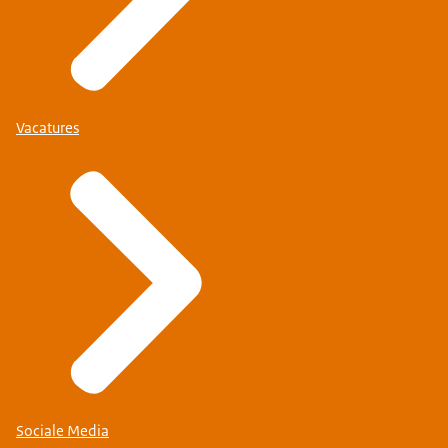
Vacatures
Sociale Media