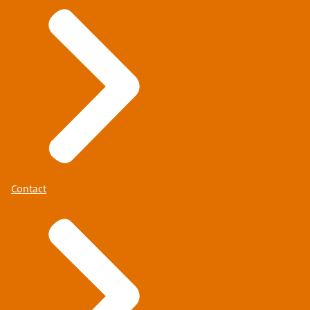
Contact