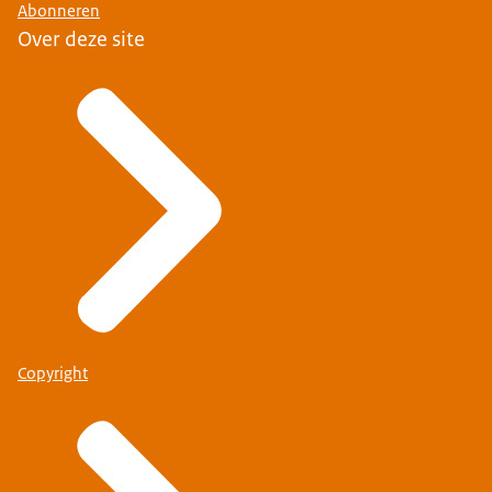
Abonneren
Over deze site
Copyright