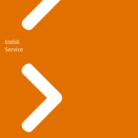
English
Service