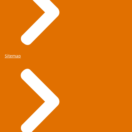
Sitemap