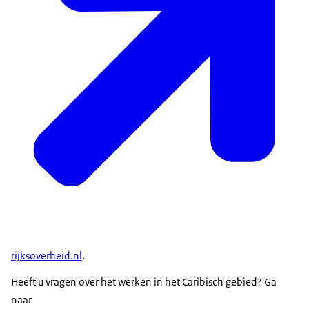
rijksoverheid.nl
.
Heeft u vragen over het werken in het Caribisch gebied? Ga
naar