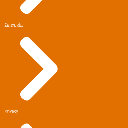
Copyright
Privacy