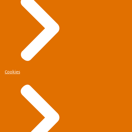
Cookies