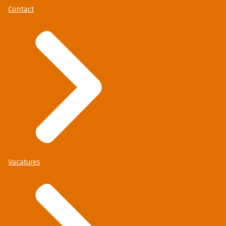
Contact
Vacatures