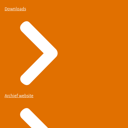
Downloads
Archief website