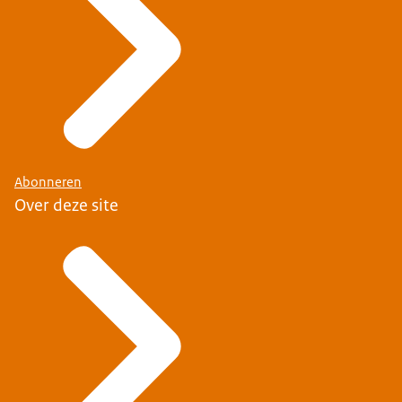
Abonneren
Over deze site