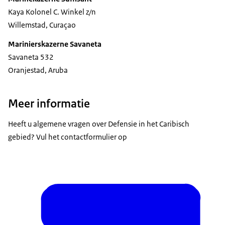
Kaya Kolonel C. Winkel z/n
Willemstad, Curaçao
Marinierskazerne Savaneta
Savaneta 532
Oranjestad, Aruba
Meer informatie
Heeft u algemene vragen over Defensie in het Caribisch
gebied? Vul het contactformulier op