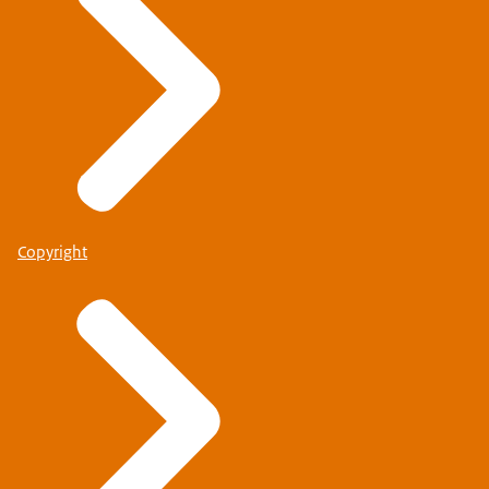
Copyright