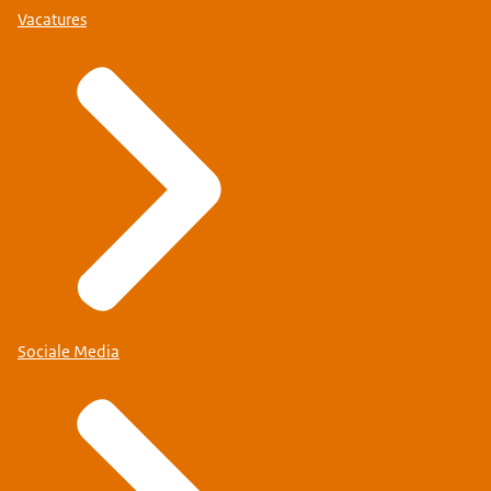
Vacatures
Sociale Media