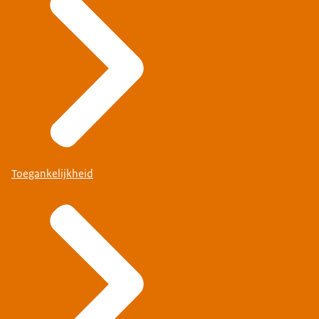
Toegankelijkheid