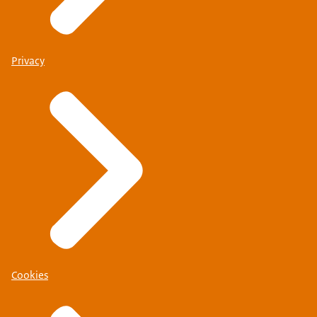
Privacy
Cookies