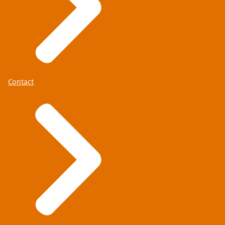
Contact