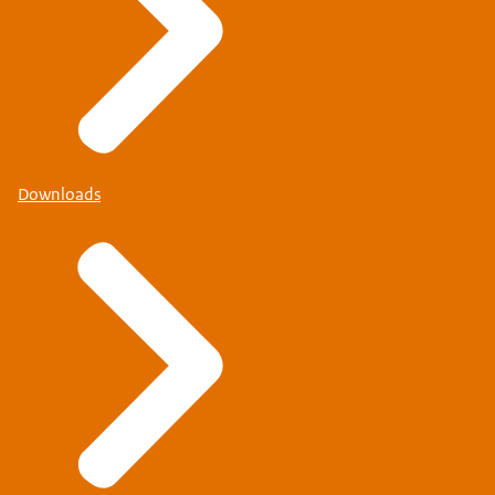
Downloads