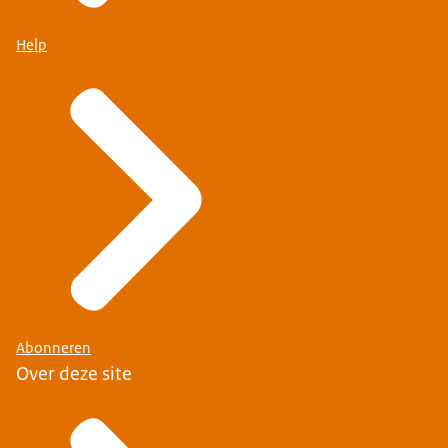
Help
Abonneren
Over deze site