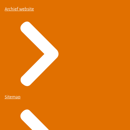
Archief website
Sitemap