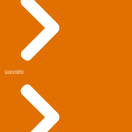
Copyright