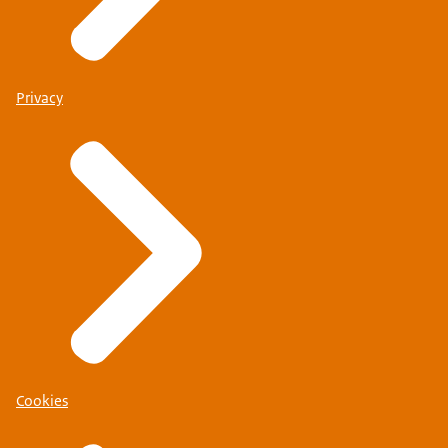
Privacy
Cookies