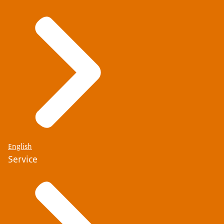
English
Service