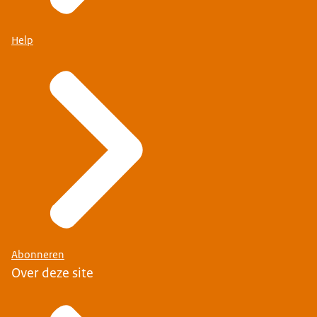
Help
Abonneren
Over deze site