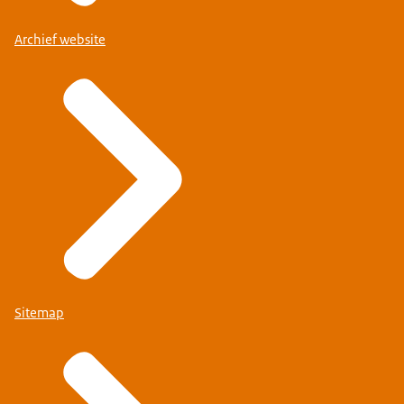
Archief website
Sitemap