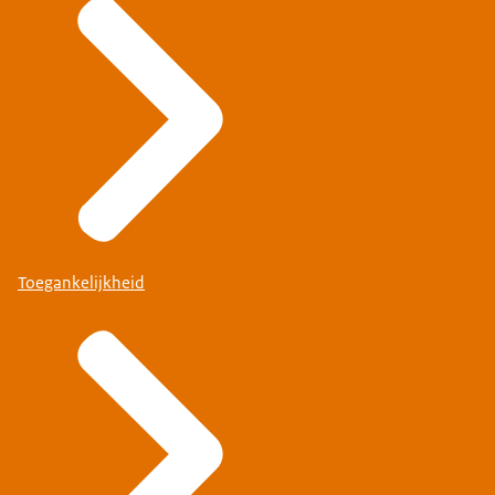
Toegankelijkheid