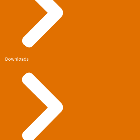
Downloads