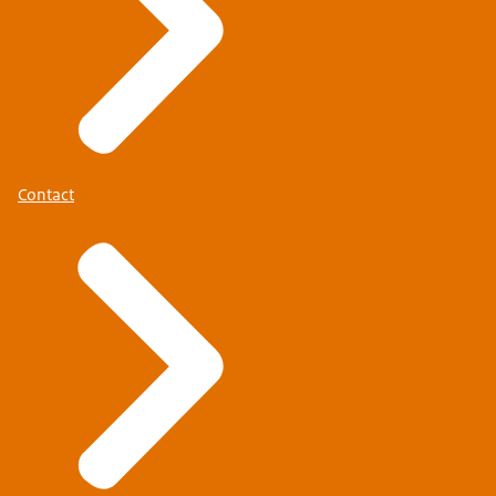
Contact