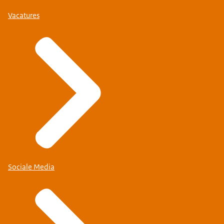
Vacatures
Sociale Media