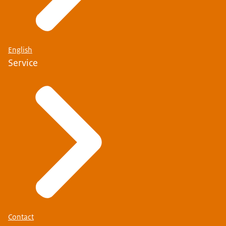
English
Service
Contact