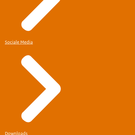
Sociale Media
Downloads