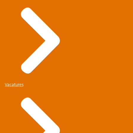
Vacatures