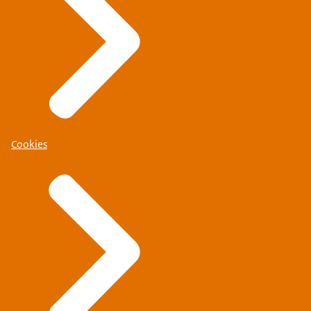
Cookies