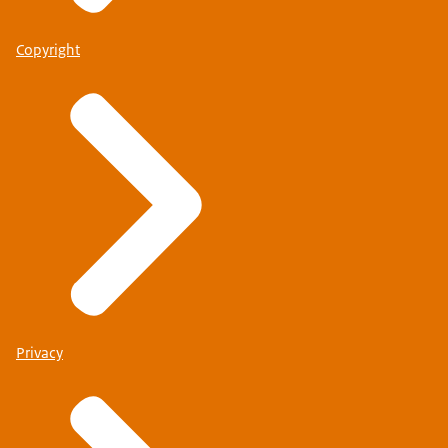
Copyright
Privacy