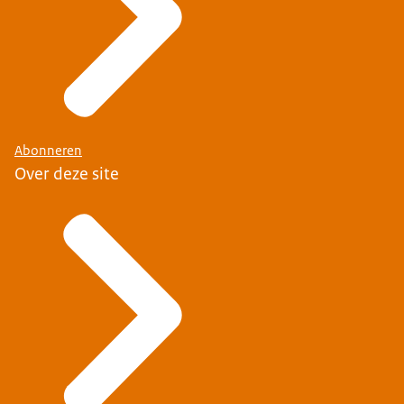
Abonneren
Over deze site