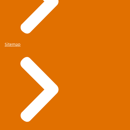
Sitemap