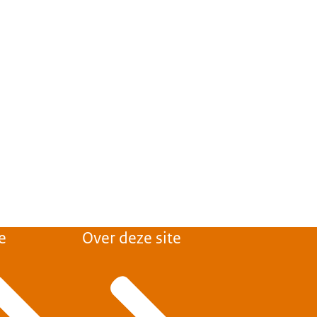
e
Over deze site