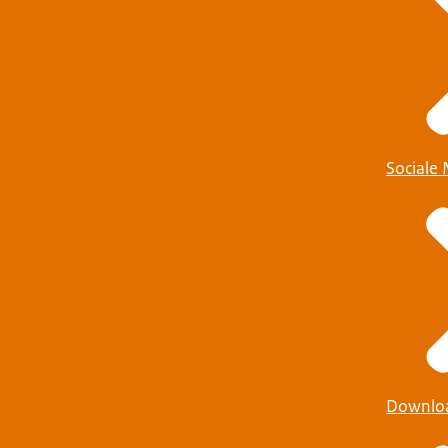
Sociale
Downlo