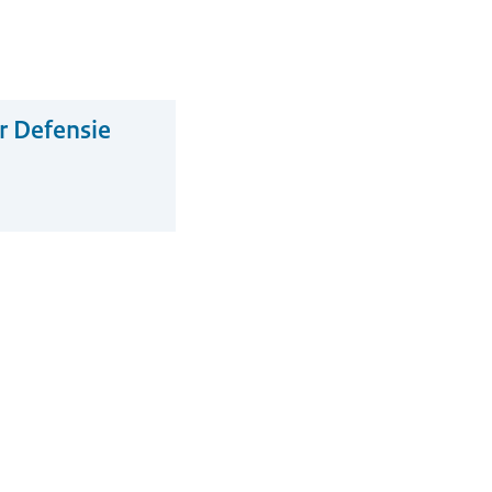
r Defensie