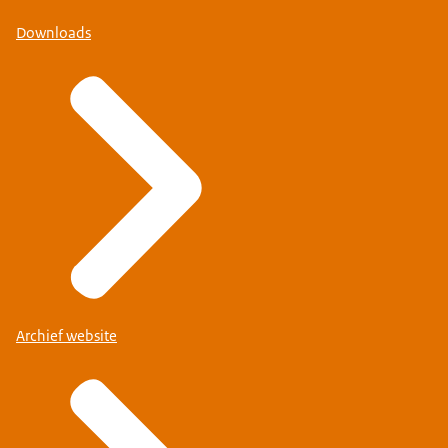
Downloads
Archief website