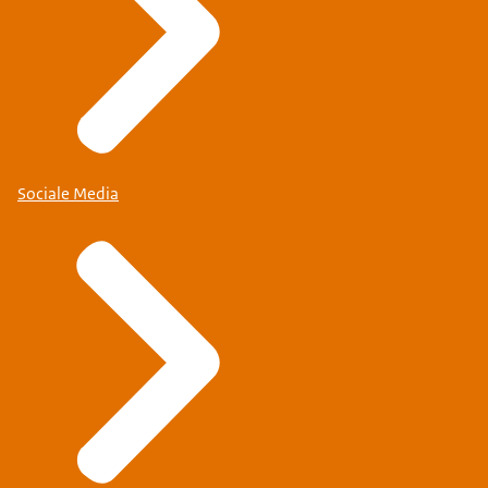
Sociale Media