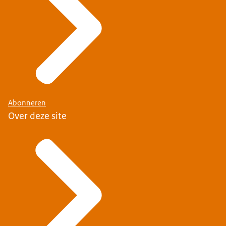
Abonneren
Over deze site