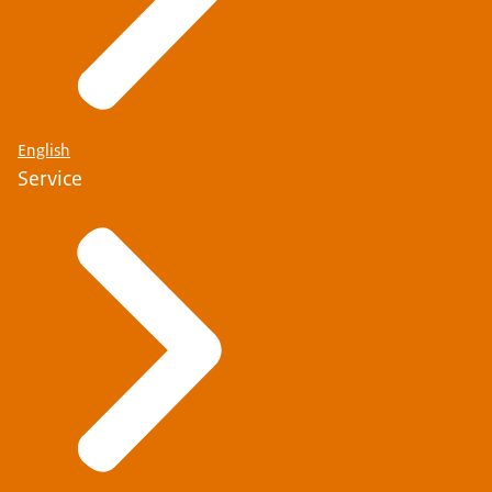
English
Service