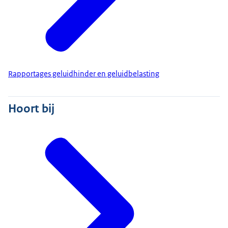
Rapportages geluidhinder en geluidbelasting
Hoort bij