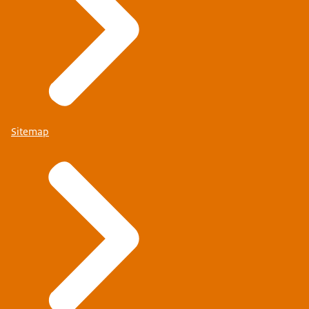
Sitemap