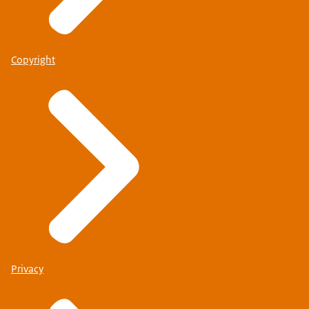
Copyright
Privacy