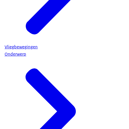
Vliegbewegingen
Onderwerp