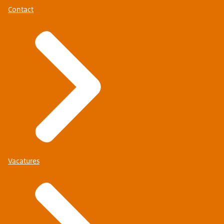
Contact
Vacatures