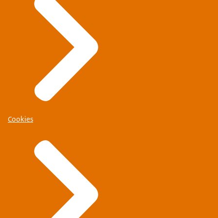
Cookies