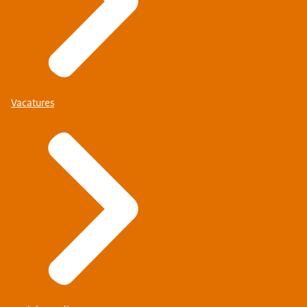
Vacatures