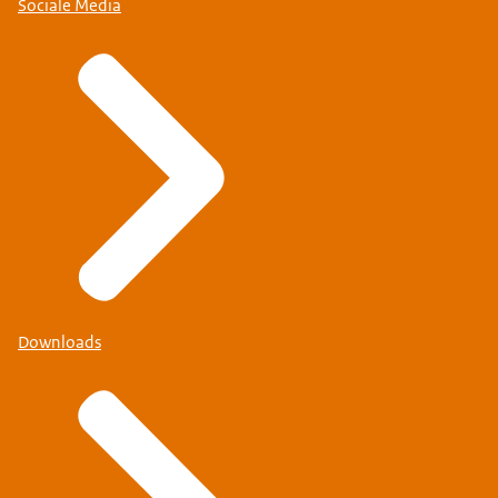
Sociale Media
Downloads