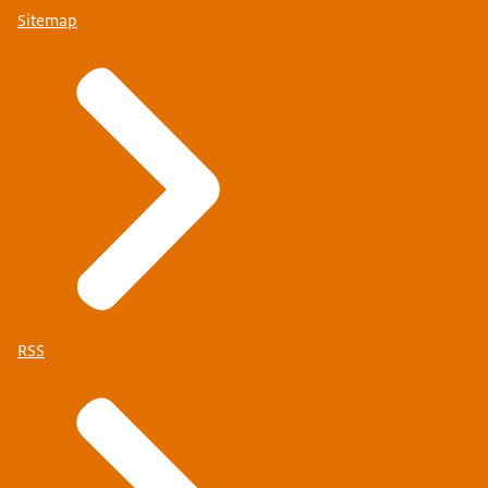
Sitemap
RSS