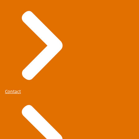
Contact