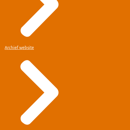
Archief website