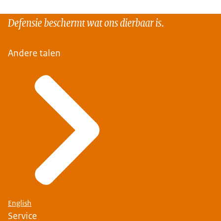
Defensie beschermt wat ons dierbaar is.
Andere talen
English
Service