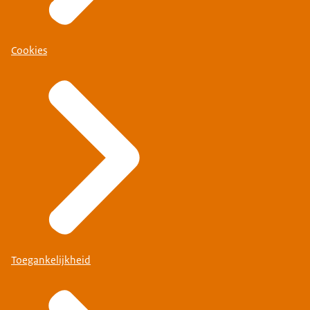
Cookies
Toegankelijkheid