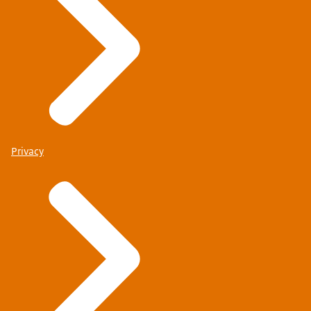
Privacy