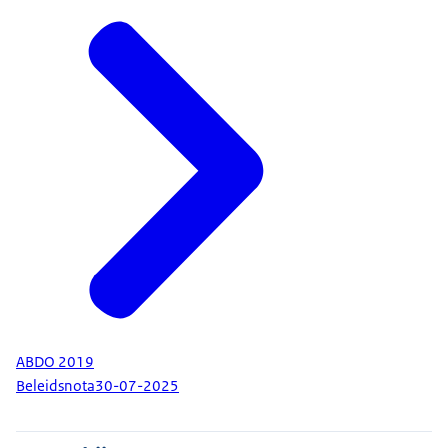
ABDO 2019
Beleidsnota
30-07-2025