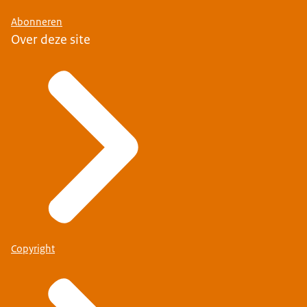
Abonneren
Over deze site
Copyright