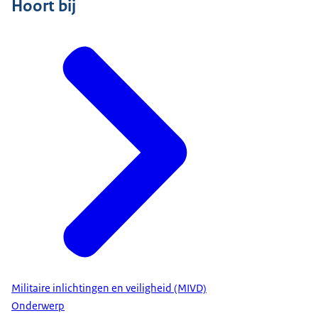
Hoort bij
Militaire inlichtingen en veiligheid (MIVD)
Onderwerp