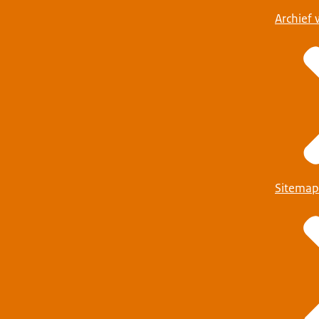
Archief 
Sitemap