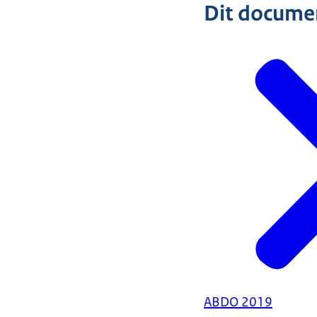
Dit document
ABDO 2019