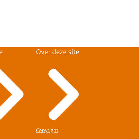
e
Over deze site
Copyright