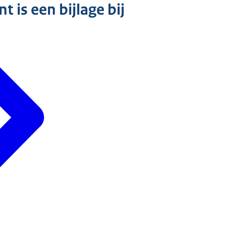
 is een bijlage bij