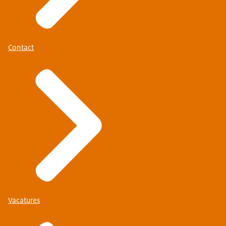
Contact
Vacatures