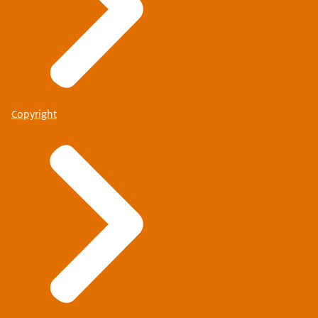
Copyright