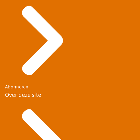
Abonneren
Over deze site