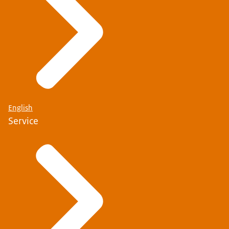
English
Service