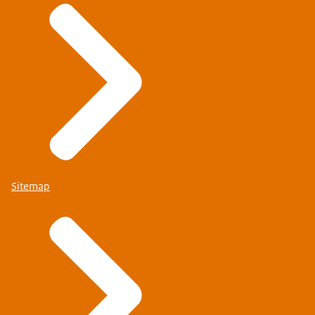
Sitemap