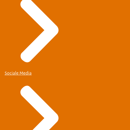
Sociale Media