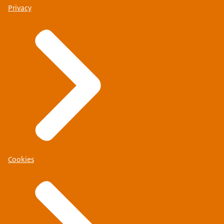
Privacy
Cookies