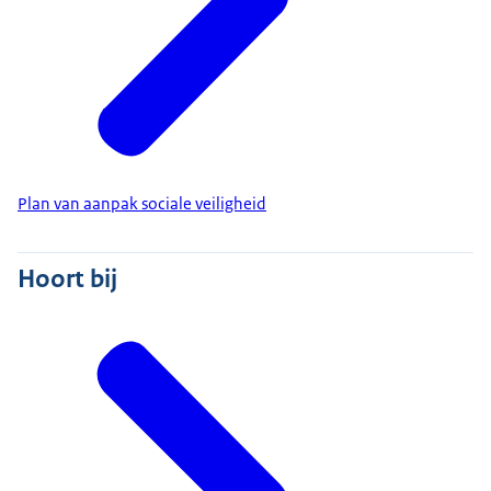
Plan van aanpak sociale veiligheid
Hoort bij