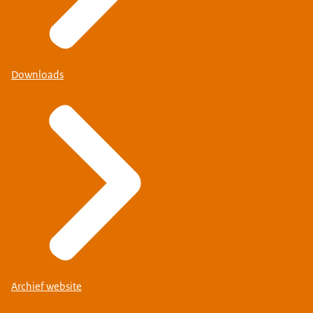
Downloads
Archief website