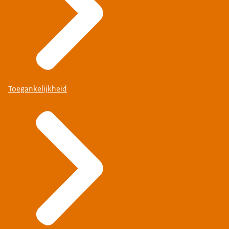
Toegankelijkheid