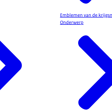
Emblemen van de krijgs
Onderwerp