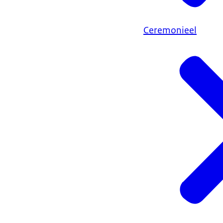
Ceremonieel