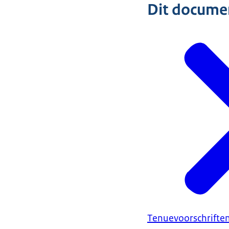
Dit document
Tenuevoorschriften