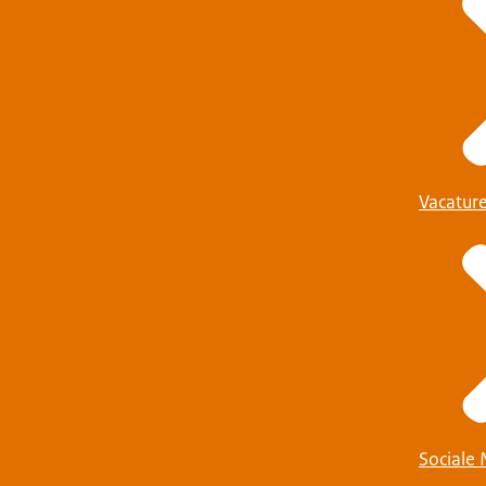
Vacatur
Sociale