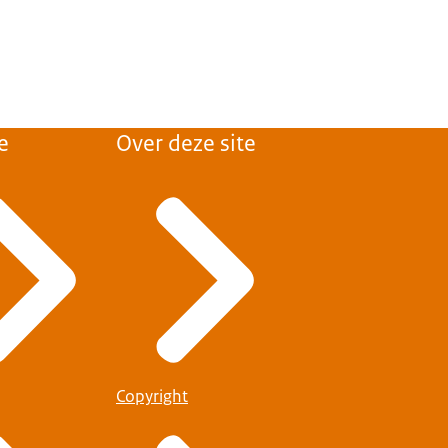
e
Over deze site
Copyright