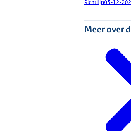
Richtlijn
05-12-20
Meer over 