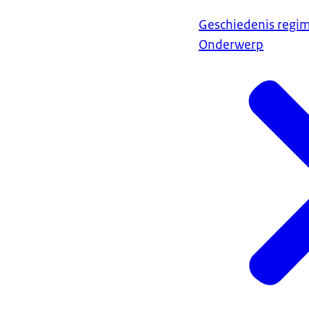
Geschiedenis regi
Onderwerp