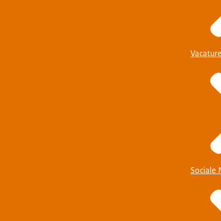
Vacatur
Sociale