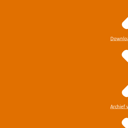
Downlo
Archief 