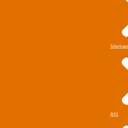
Sitemap
RSS