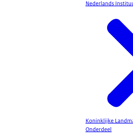
Nederlands Instituu
Koninklijke Landm
Onderdeel