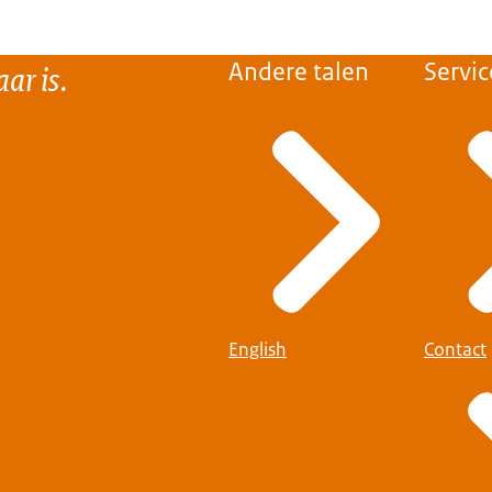
ar is.
Andere talen
Servic
English
Contact