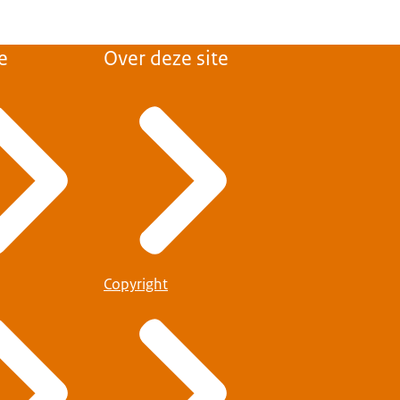
e
Over deze site
Copyright