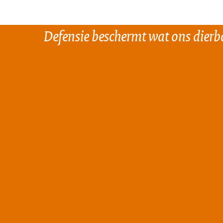
Defensie beschermt wat ons dierba