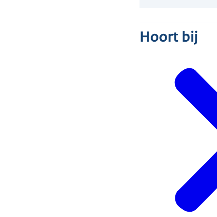
Hoort bij