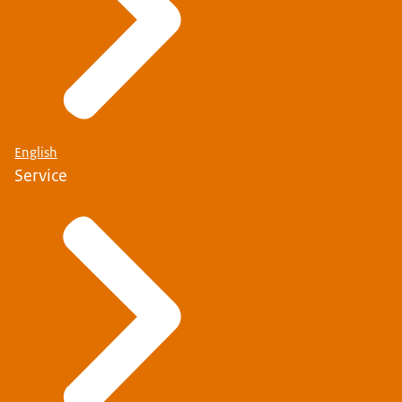
English
Service