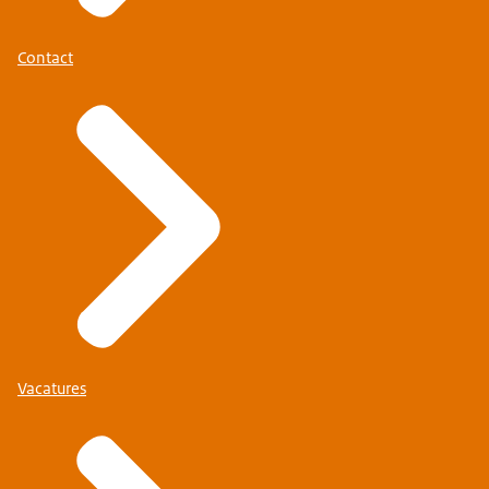
Contact
Vacatures