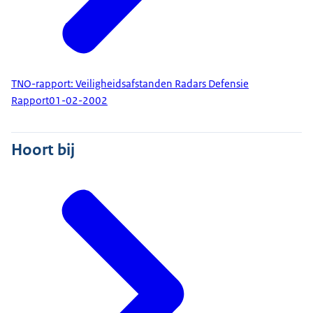
TNO-rapport: Veiligheidsafstanden Radars Defensie
Rapport
01-02-2002
Hoort bij