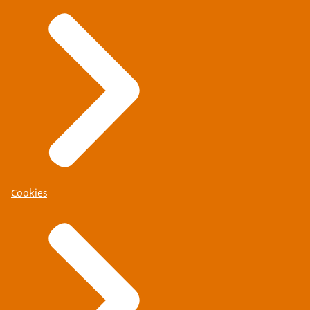
Cookies