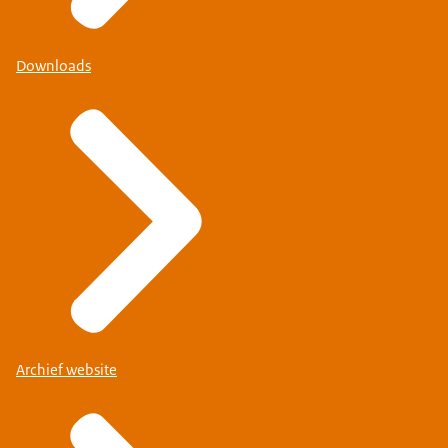
Downloads
Archief website