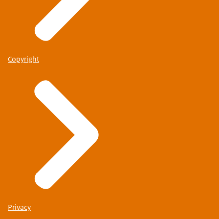
Copyright
Privacy