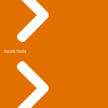
Sociale Media