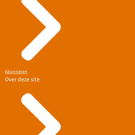
Abonneren
Over deze site