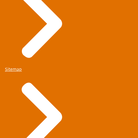
Sitemap