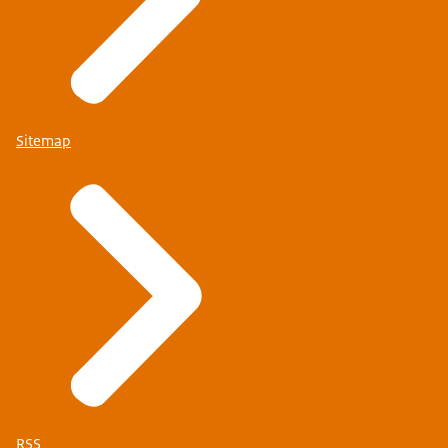
Sitemap
RSS