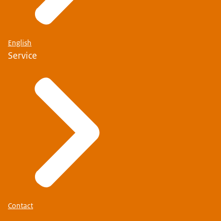
English
Service
Contact