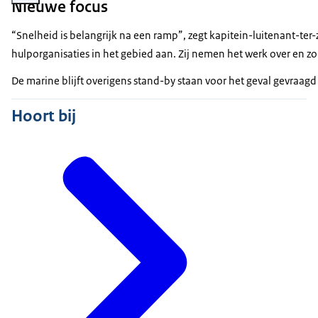
Nieuwe focus
“Snelheid is belangrijk na een ramp”, zegt kapitein-luitenant-te
hulporganisaties in het gebied aan. Zij nemen het werk over en 
De marine blijft overigens stand-by staan voor het geval gevraag
Hoort bij