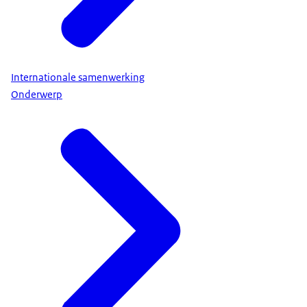
Internationale samenwerking
Onderwerp