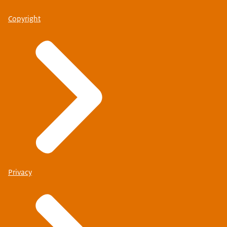
Copyright
Privacy