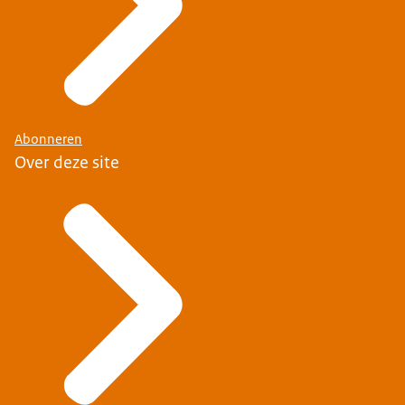
Abonneren
Over deze site