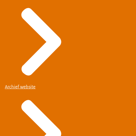
Archief website