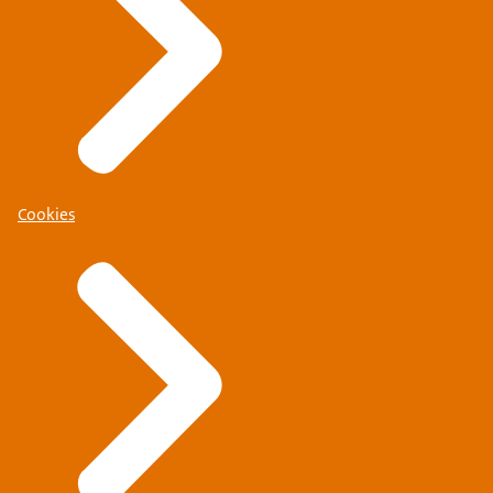
Cookies