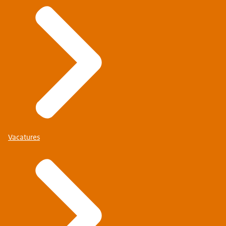
Vacatures