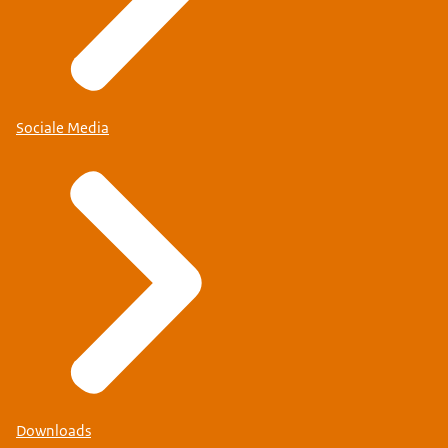
Sociale Media
Downloads