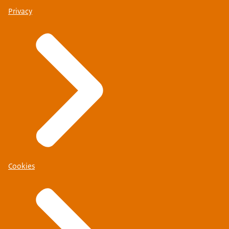
Privacy
Cookies