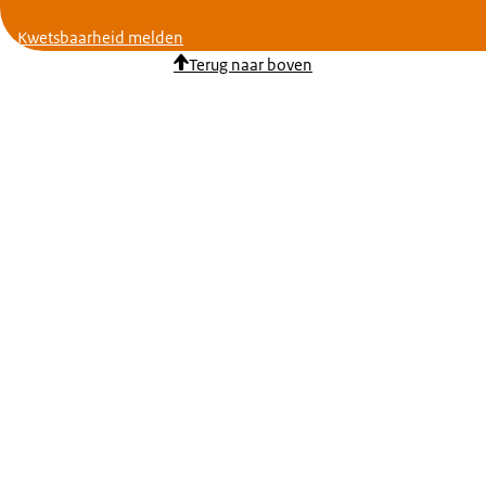
Kwetsbaarheid melden
Terug naar boven