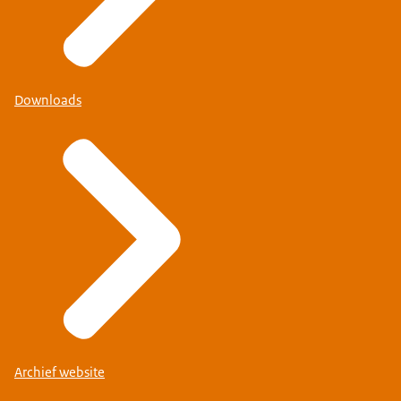
Downloads
Archief website