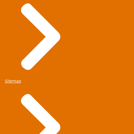
Sitemap