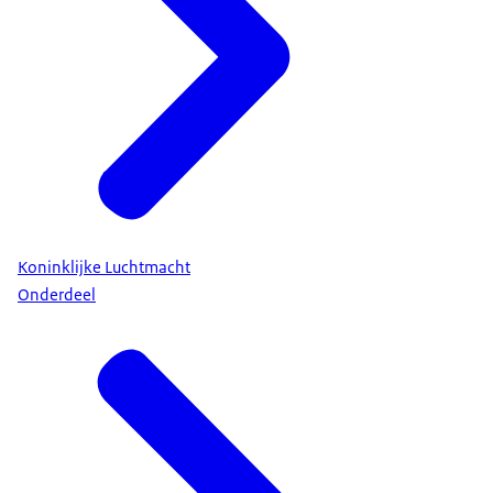
Koninklijke Luchtmacht
Onderdeel