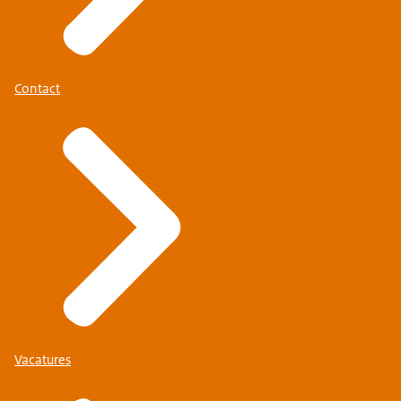
Contact
Vacatures