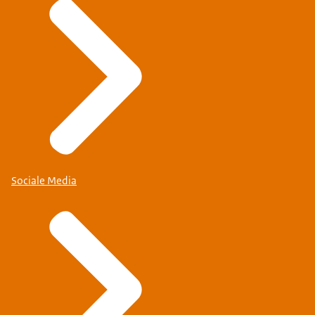
Sociale Media