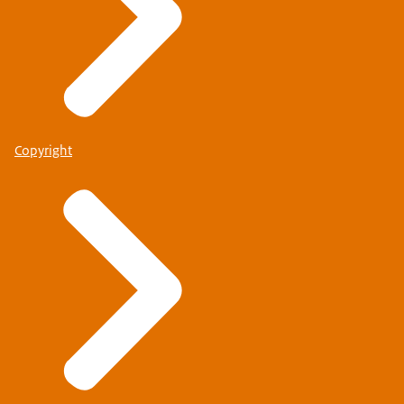
Copyright