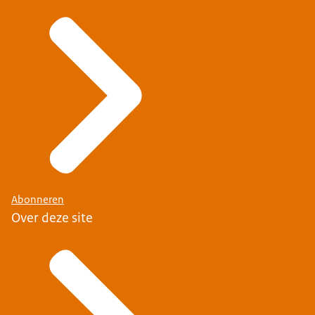
Abonneren
Over deze site