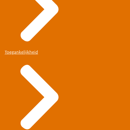
Toegankelijkheid