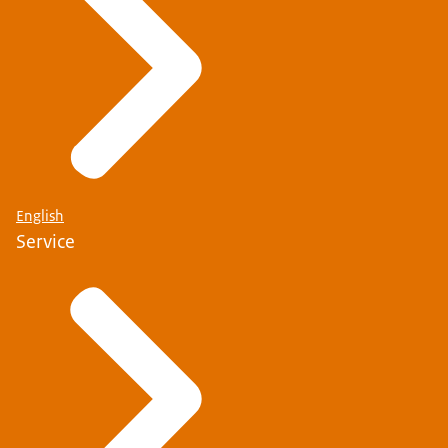
English
Service