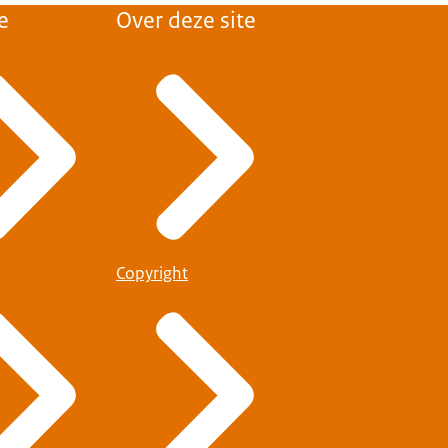
e
Over deze site
Copyright