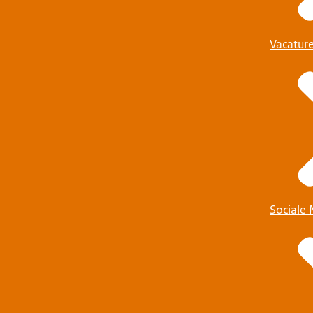
Vacatur
Sociale