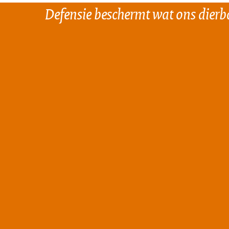
Defensie beschermt wat ons dierba