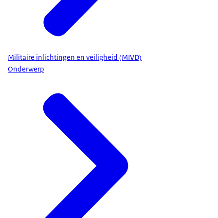
Militaire inlichtingen en veiligheid (MIVD)
Onderwerp