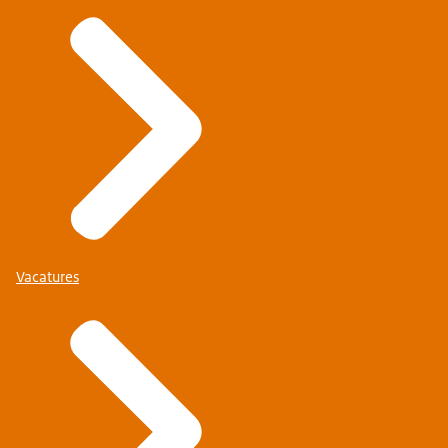
Vacatures