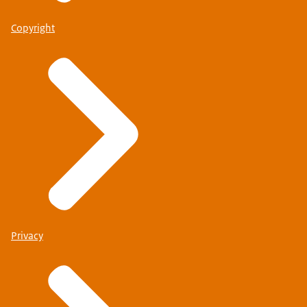
Copyright
Privacy