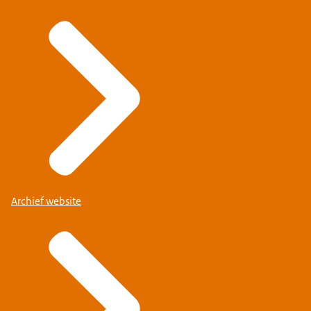
Archief website