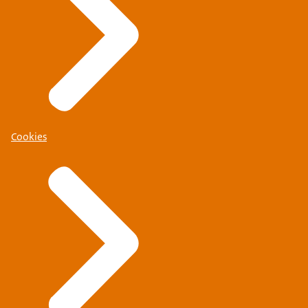
Cookies