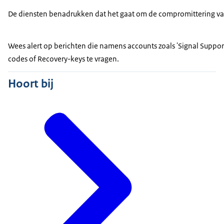
De diensten benadrukken dat het gaat om de compromittering van 
Wees alert op berichten die namens accounts zoals 'Signal Suppo
codes of Recovery-keys te vragen.
Hoort bij