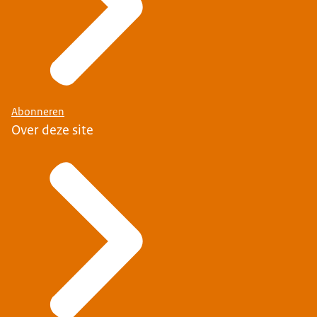
Abonneren
Over deze site