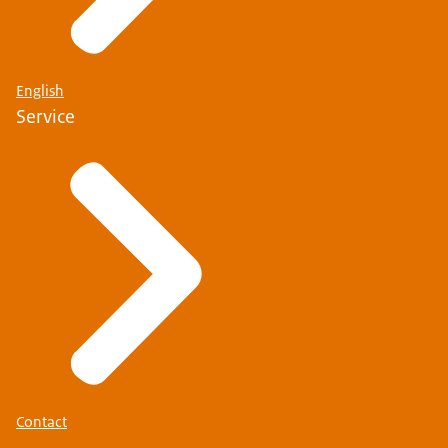
English
Service
Contact