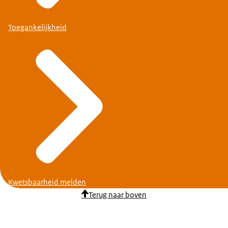
Toegankelijkheid
Kwetsbaarheid melden
Terug naar boven