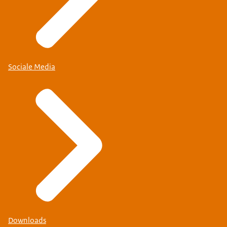
Sociale Media
Downloads