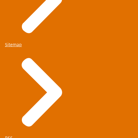
Sitemap