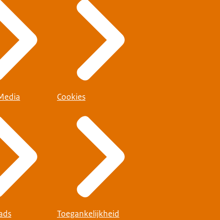
 Media
Cookies
ads
Toegankelijkheid