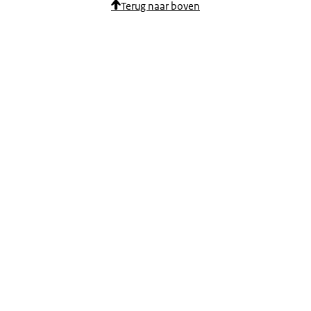
Terug naar boven