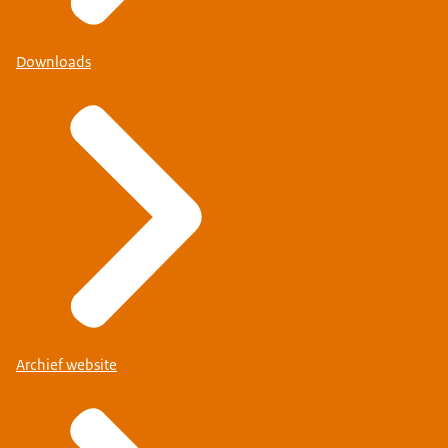
Downloads
Archief website