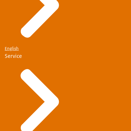
English
Service