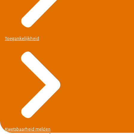
Toegankelijkheid
Kwetsbaarheid melden