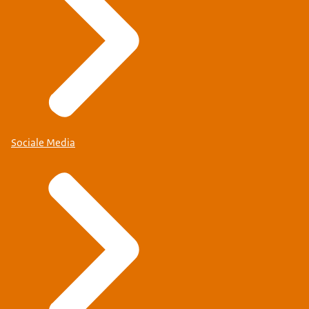
Sociale Media