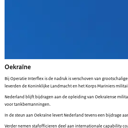
Oekraïne
Bij Operatie Interflex is de nadruk is verschoven van grootschali
leverden de Koninklijke Landmacht en het Korps Mariniers militai
Nederland blijft bijdragen aan de opleiding van Oekraïense milita
voor tankbemanningen.
In de steun aan Oekraïne levert Nederland tevens een bijdrage aa
Verder nemen stafofficieren deel aan internationale capability co