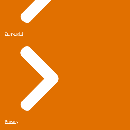
Copyright
Privacy