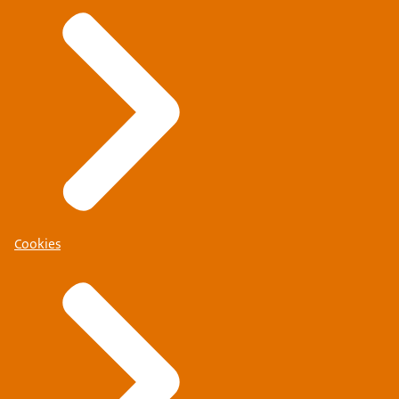
Cookies