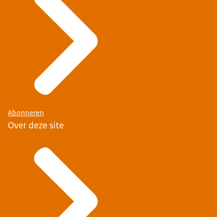
Abonneren
Over deze site