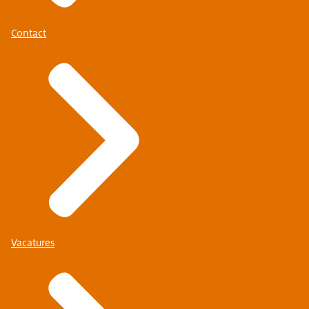
Contact
Vacatures