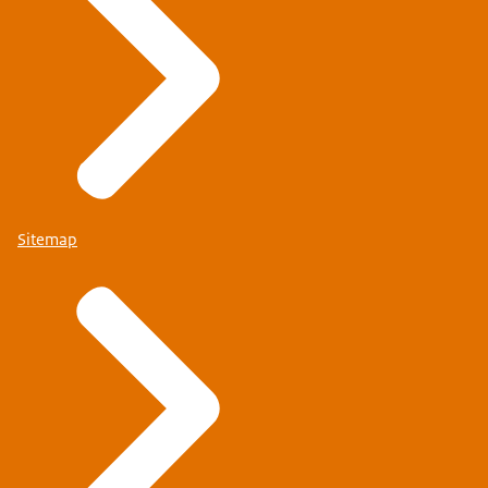
Sitemap