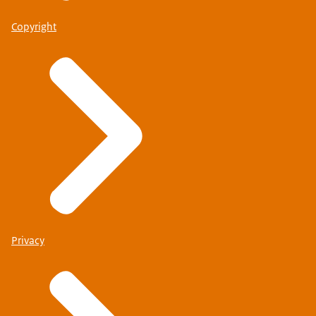
Copyright
Privacy