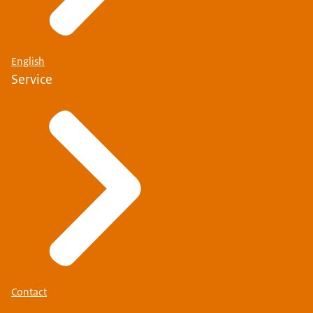
English
Service
Contact