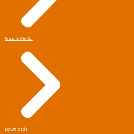
Sociale Media
Downloads