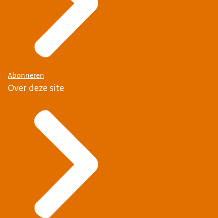
Abonneren
Over deze site