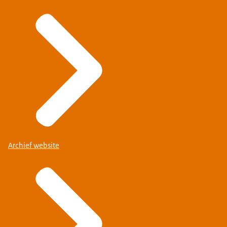
Archief website