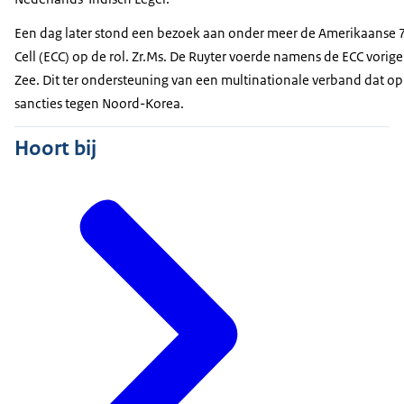
Een dag later stond een bezoek aan onder meer de Amerikaanse
Cell
(ECC) op de rol. Zr.Ms. De Ruyter voerde namens de ECC vorige
Zee. Dit ter ondersteuning van een multinationale verband dat o
sancties tegen Noord-Korea.
Hoort bij