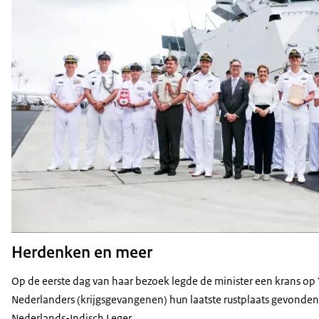
Herdenken en meer
Op de eerste dag van haar bezoek legde de minister een krans 
Nederlanders (krijgsgevangenen) hun laatste rustplaats gevonden.
Nederlands-Indisch Leger.