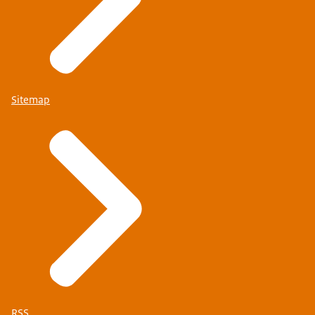
Sitemap
RSS