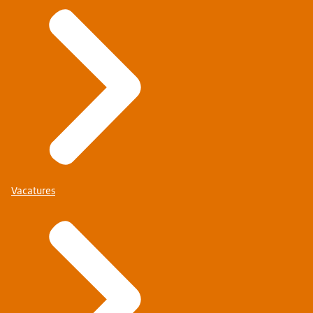
Vacatures