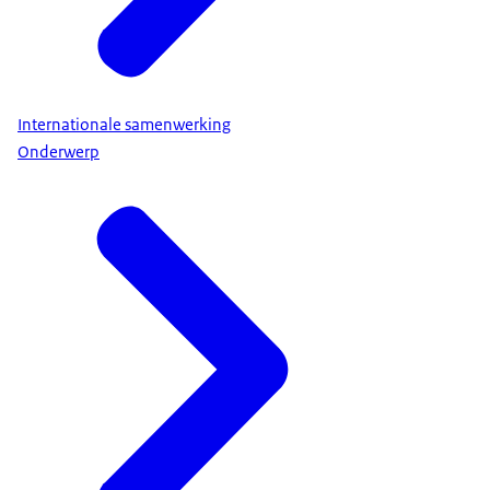
Internationale samenwerking
Onderwerp