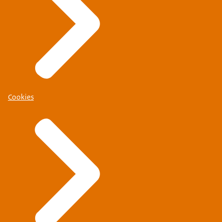
Cookies