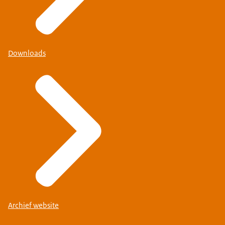
Downloads
Archief website