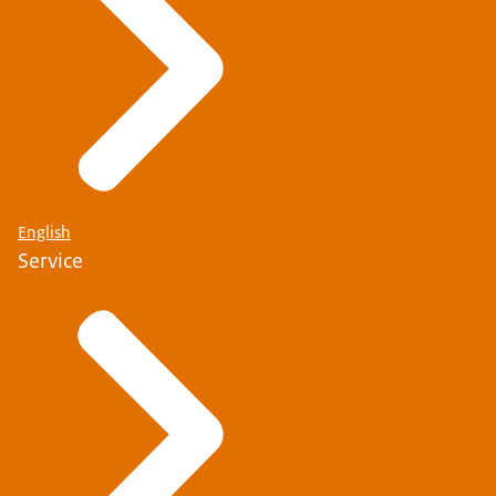
English
Service