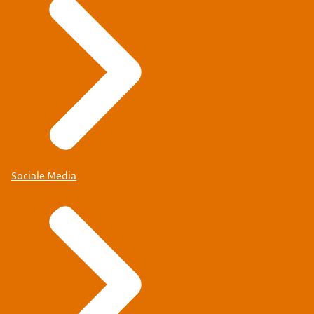
Sociale Media