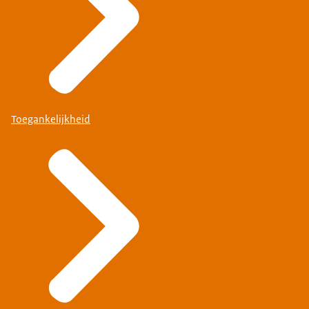
Toegankelijkheid