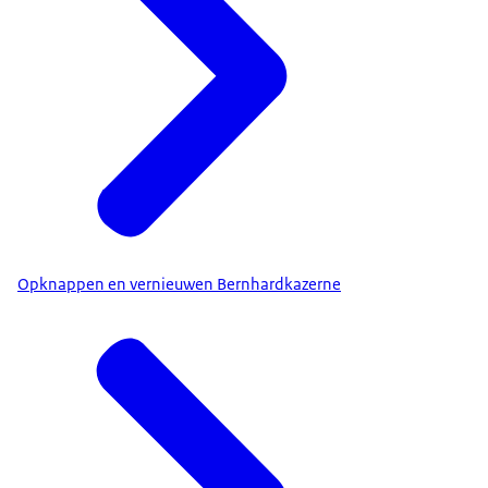
Opknappen en vernieuwen Bernhardkazerne