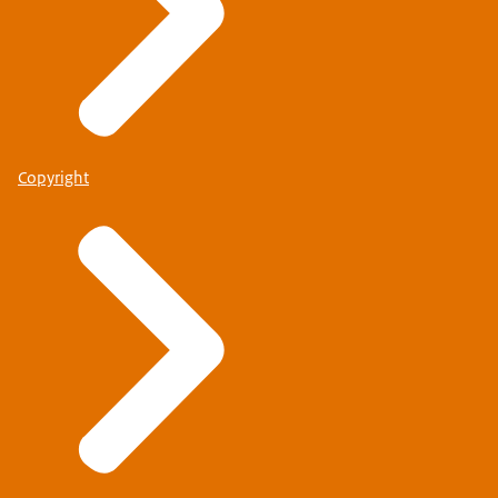
Copyright