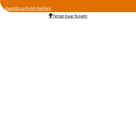
Kwetsbaarheid melden
Terug naar boven