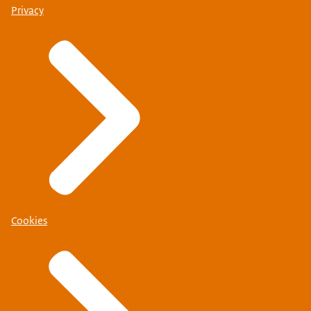
Privacy
Cookies