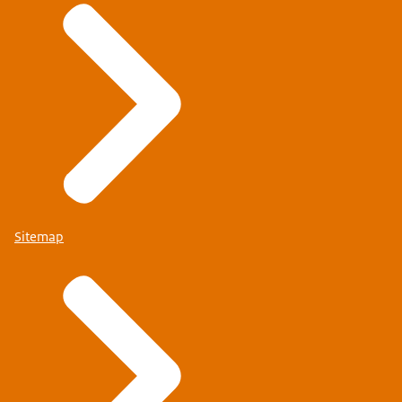
Sitemap