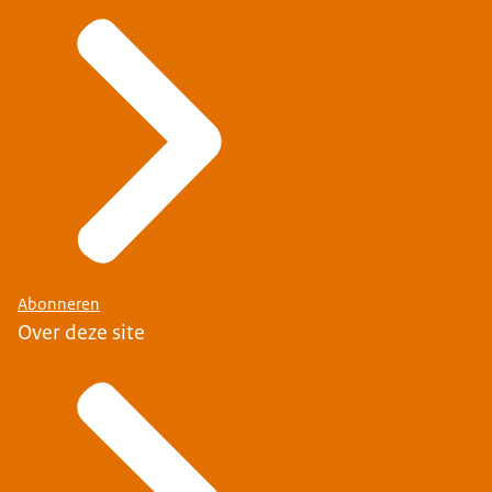
Abonneren
Over deze site