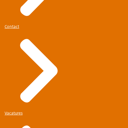
Contact
Vacatures