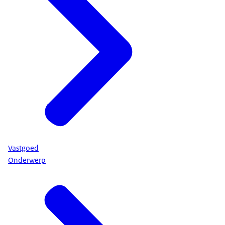
Vastgoed
Onderwerp