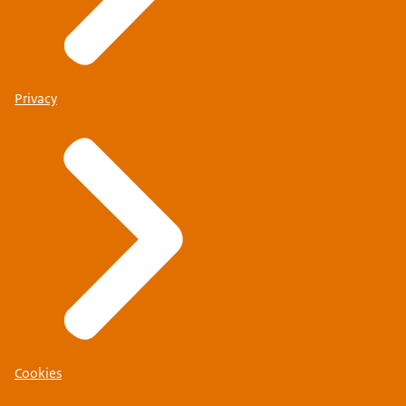
Privacy
Cookies