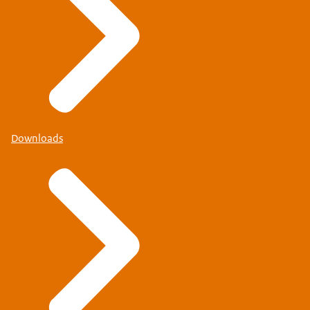
Downloads