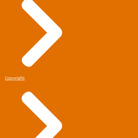
Copyright