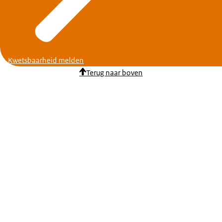
Kwetsbaarheid melden
Terug naar boven