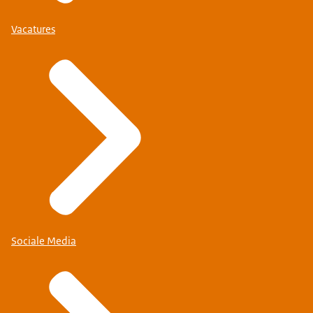
Vacatures
Sociale Media