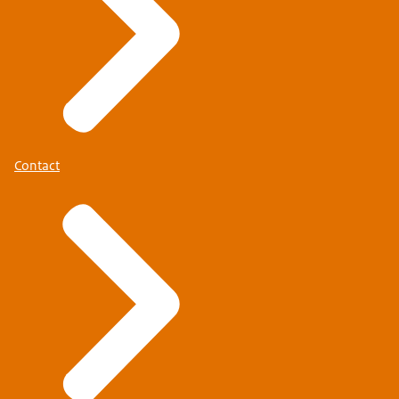
Contact