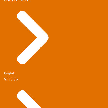
English
Service