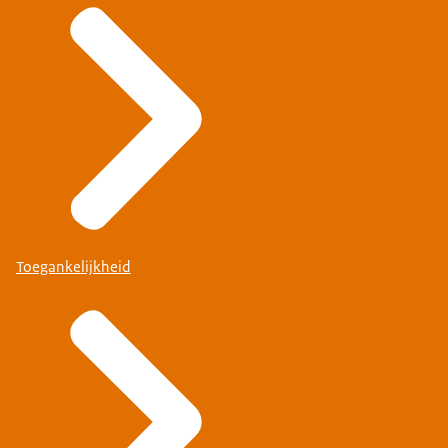
Toegankelijkheid