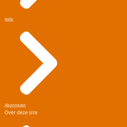
Help
Abonneren
Over deze site