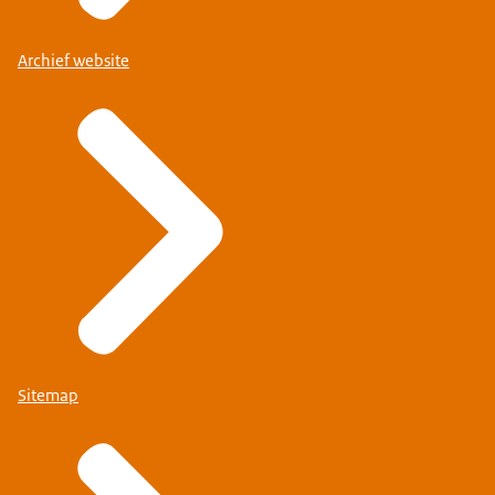
Archief website
Sitemap