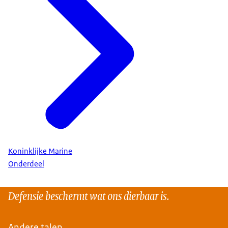
Koninklijke Marine
Onderdeel
Defensie beschermt wat ons dierbaar is.
Andere talen