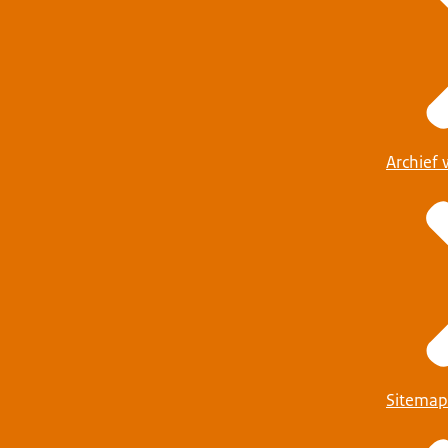
Archief 
Sitemap