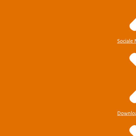
Sociale
Downlo