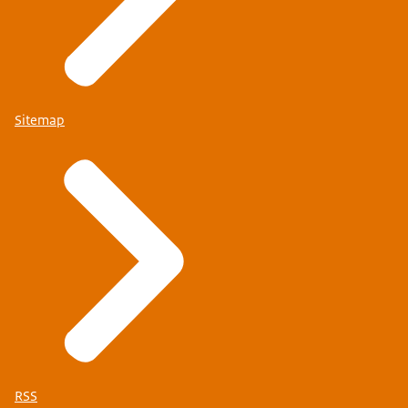
Sitemap
RSS