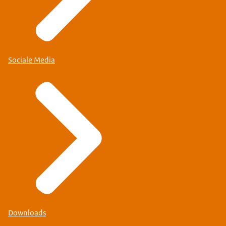
Sociale Media
Downloads