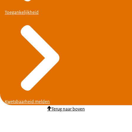
Toegankelijkheid
Kwetsbaarheid melden
Terug naar boven