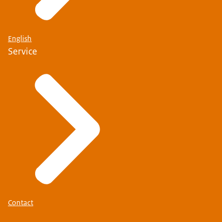
English
Service
Contact