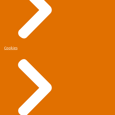
Cookies