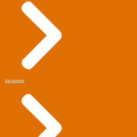
Vacatures