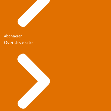
Abonneren
Over deze site