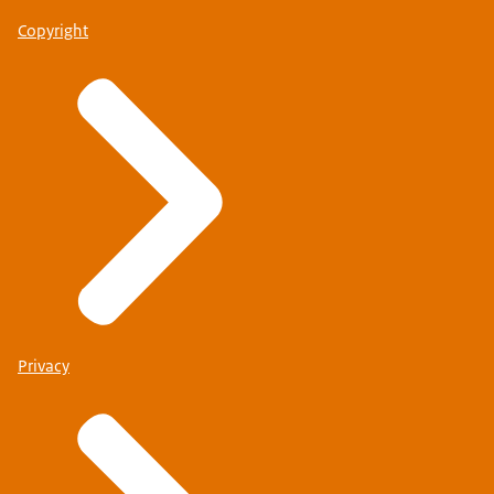
Copyright
Privacy