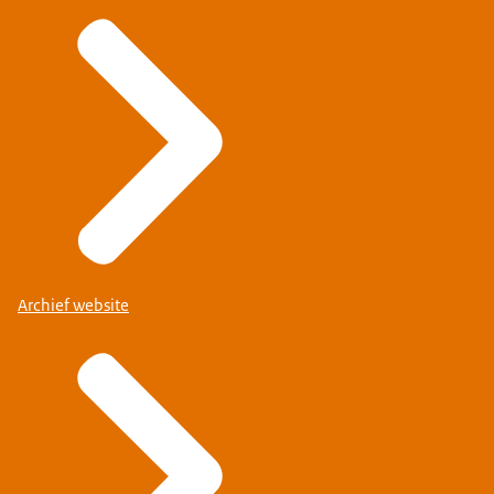
Archief website