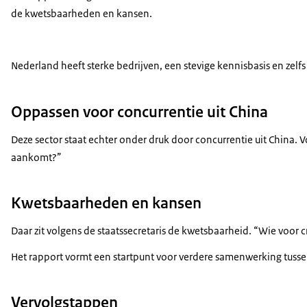
de kwetsbaarheden en kansen.
Nederland heeft sterke bedrijven, een stevige kennisbasis en ze
Oppassen voor concurrentie uit China
Deze sector staat echter onder druk door concurrentie uit China. 
aankomt?”
Kwetsbaarheden en kansen
Daar zit volgens de staatssecretaris de kwetsbaarheid. “Wie voor 
Het rapport vormt een startpunt voor verdere samenwerking tussen
Vervolgstappen