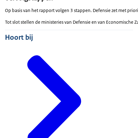
Op basis van het rapport volgen 3 stappen. Defensie zet met prio
Tot slot stellen de ministeries van Defensie en van Economische 
Hoort bij