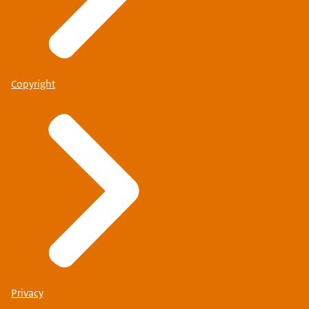
Copyright
Privacy