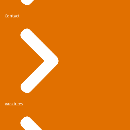
Contact
Vacatures