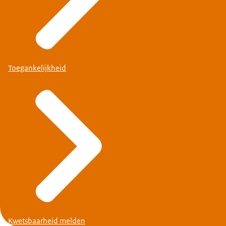
Toegankelijkheid
Kwetsbaarheid melden