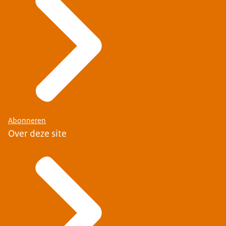
Abonneren
Over deze site