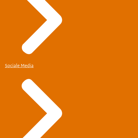
Sociale Media