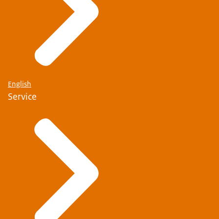
English
Service