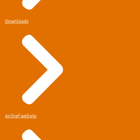
Downloads
Archief website