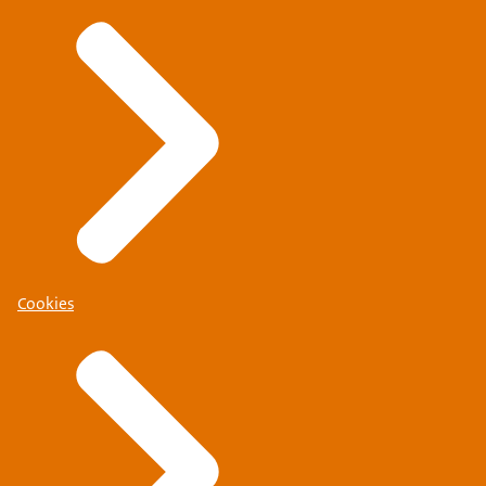
Cookies