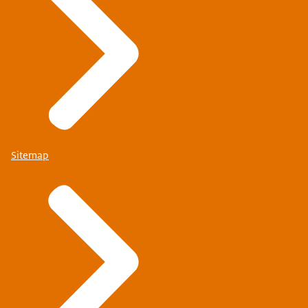
Sitemap