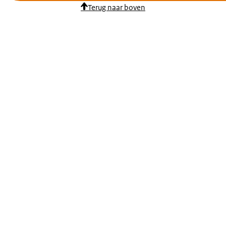
Terug naar boven