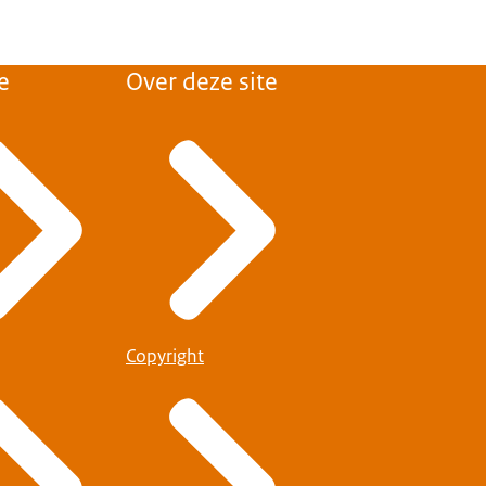
e
Over deze site
Copyright