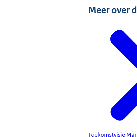
Meer over 
Toekomstvisie Mar