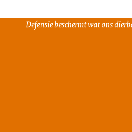
Defensie beschermt wat ons dierba