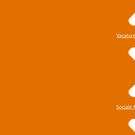
Vacatur
Sociale