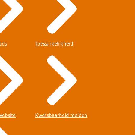
ads
Toegankelijkheid
website
Kwetsbaarheid melden