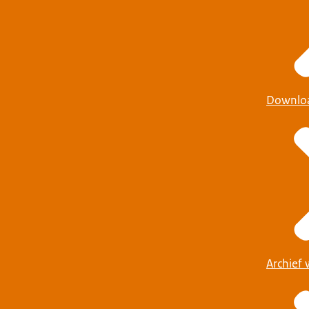
Downlo
Archief 