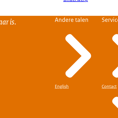
ar is.
Andere talen
Servic
English
Contact