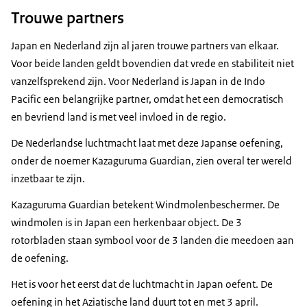
Trouwe partners
Japan en Nederland zijn al jaren trouwe partners van elkaar.
Voor beide landen geldt bovendien dat vrede en stabiliteit niet
vanzelfsprekend zijn. Voor Nederland is Japan in de Indo
Pacific een belangrijke partner, omdat het een democratisch
en bevriend land is met veel invloed in de regio.
De Nederlandse luchtmacht laat met deze Japanse oefening,
onder de noemer Kazaguruma Guardian, zien overal ter wereld
inzetbaar te zijn.
Kazaguruma Guardian betekent Windmolenbeschermer. De
windmolen is in Japan een herkenbaar object. De 3
rotorbladen staan symbool voor de 3 landen die meedoen aan
de oefening.
Het is voor het eerst dat de luchtmacht in Japan oefent. De
oefening in het Aziatische land duurt tot en met 3 april.