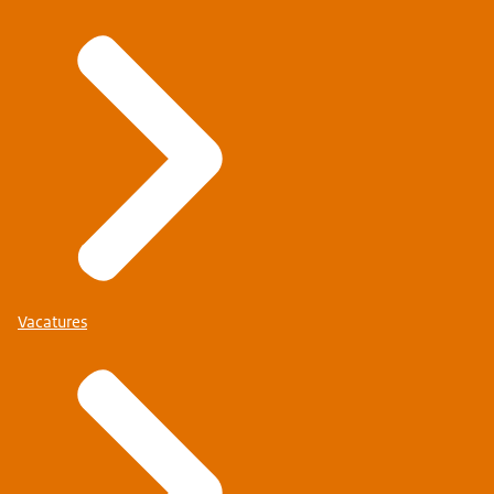
Vacatures