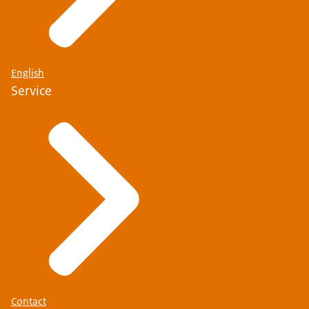
English
Service
Contact