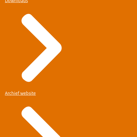
Downloads
Archief website