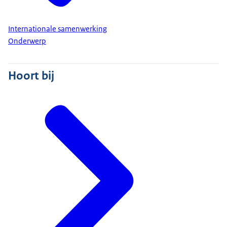
Internationale samenwerking
Onderwerp
Hoort bij