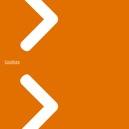
Cookies