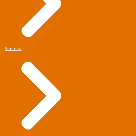
Sitemap