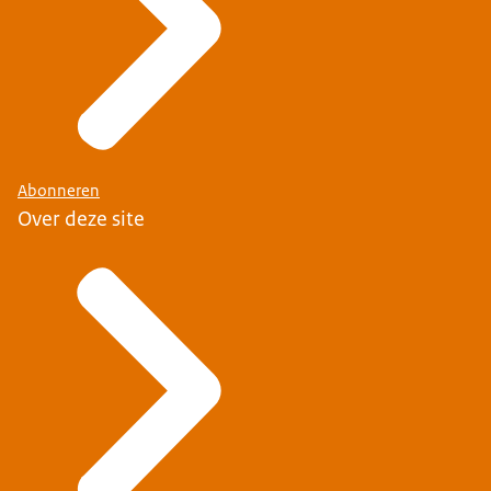
Abonneren
Over deze site