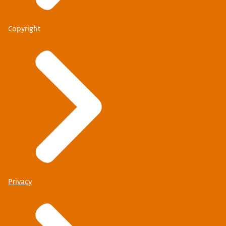
Copyright
Privacy