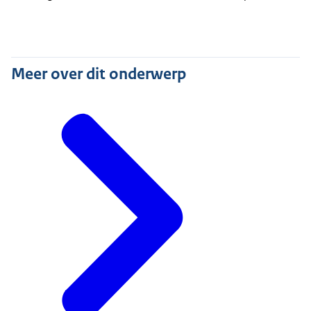
Meer over dit onderwerp