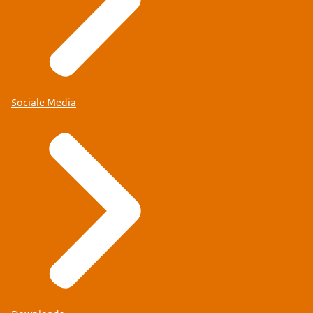
Sociale Media