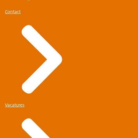
Contact
Vacatures