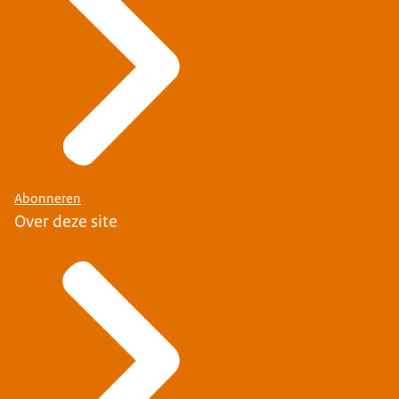
Abonneren
Over deze site