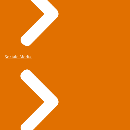
Sociale Media