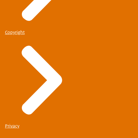
Copyright
Privacy