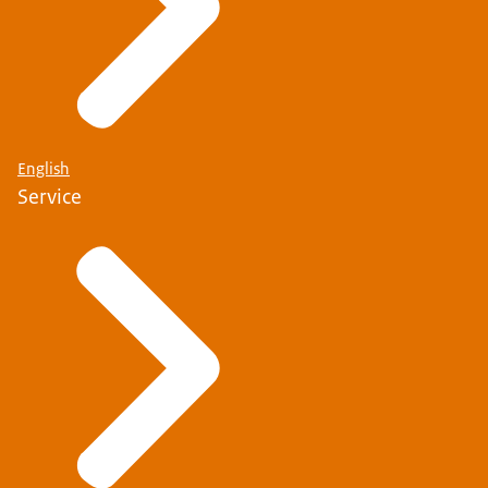
English
Service