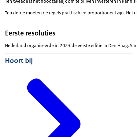
Ten tweede is het noodzakelijk om te blijven investeren in kennis
Ten derde moeten de regels praktisch en proportioneel zijn. Het
Eerste resoluties
Nederland organiseerde in 2023 de eerste editie in Den Haag. Sin
Hoort bij