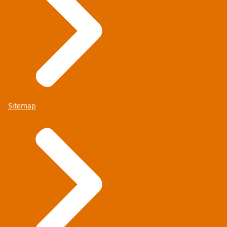
Sitemap