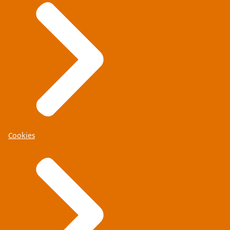
Cookies