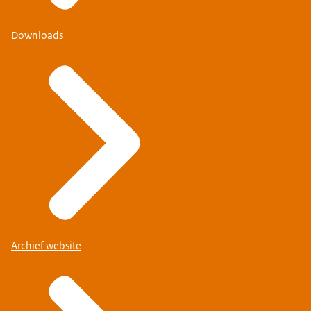
Downloads
Archief website