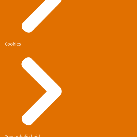
Cookies
Toegankelijkheid