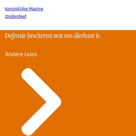
Koninklijke Marine
Onderdeel
Defensie beschermt wat ons dierbaar is.
Andere talen