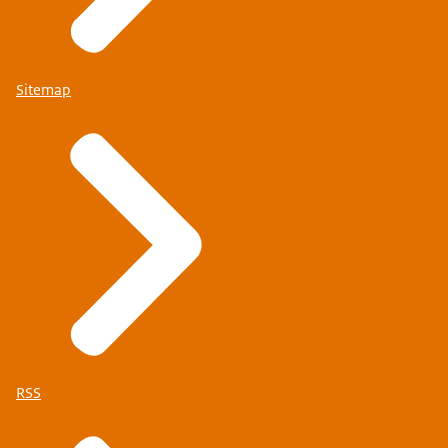
Sitemap
RSS