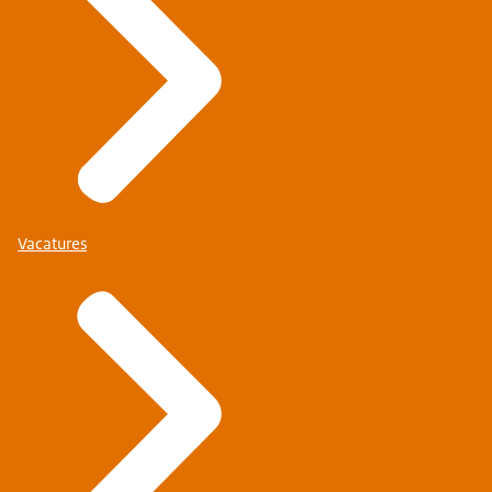
Vacatures