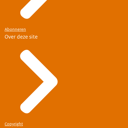
Abonneren
Over deze site
Copyright