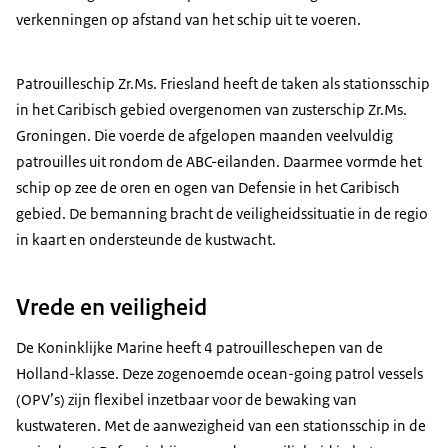
verkenningen op afstand van het schip uit te voeren.
Patrouilleschip Zr.Ms. Friesland heeft de taken als stationsschip
in het Caribisch gebied overgenomen van zusterschip Zr.Ms.
Groningen. Die voerde de afgelopen maanden veelvuldig
patrouilles uit rondom de ABC-eilanden. Daarmee vormde het
schip op zee de oren en ogen van Defensie in het Caribisch
gebied. De bemanning bracht de veiligheidssituatie in de regio
in kaart en ondersteunde de kustwacht.
Vrede en veiligheid
De Koninklijke Marine heeft 4 patrouilleschepen van de
Holland-klasse. Deze zogenoemde
ocean-going patrol vessel
s
(OPV’s) zijn flexibel inzetbaar voor de bewaking van
kustwateren. Met de aanwezigheid van een stationsschip in de