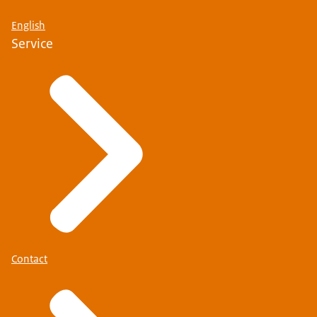
English
Service
Contact