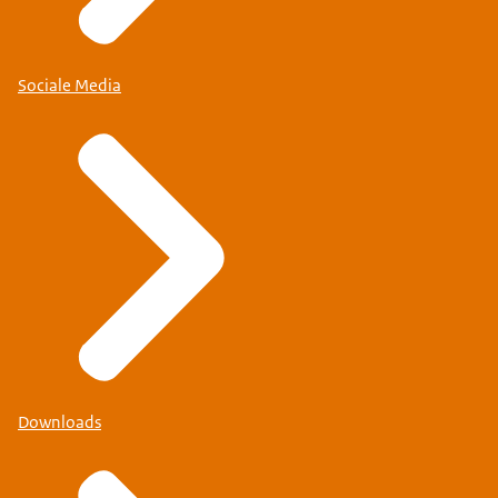
Sociale Media
Downloads