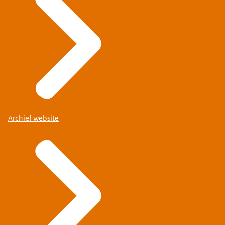
Archief website