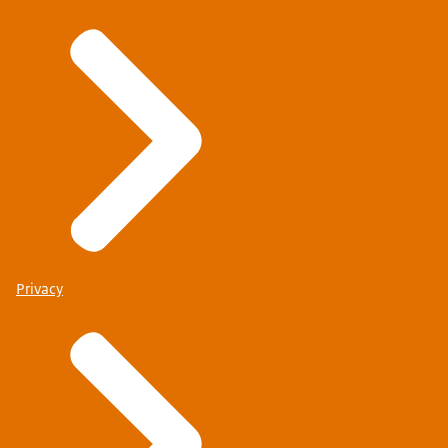
Privacy