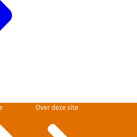
e
Over deze site