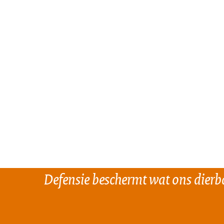
Defensie beschermt wat ons dierba