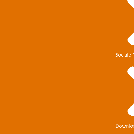
Sociale
Downlo