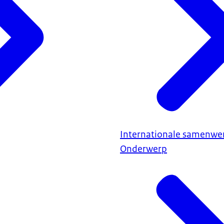
Internationale samenwe
Onderwerp