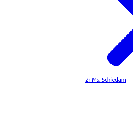
Zr.Ms. Schiedam