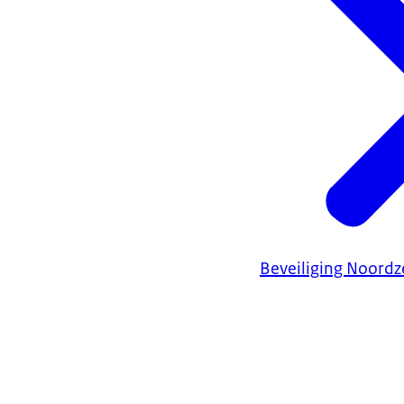
Beveiliging Noordz