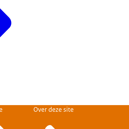
e
Over deze site