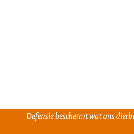
Defensie beschermt wat ons dierba