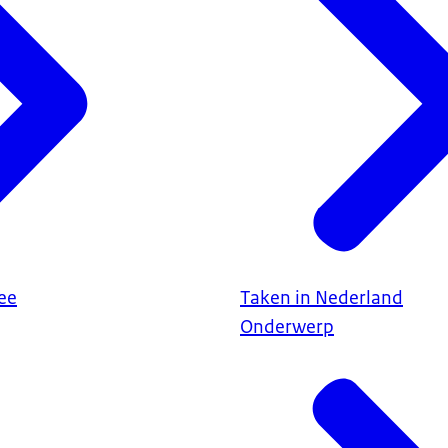
ee
Taken in Nederland
Onderwerp