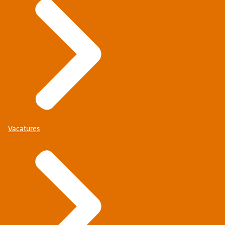
Vacatures