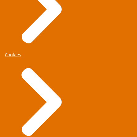
Cookies