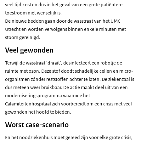
veel tijd kost en dus in het geval van een grote patiënten-
toestroom niet wenselijk is.
De nieuwe bedden gaan door de wasstraat van het UMC
Utrecht en worden vervolgens binnen enkele minuten met
stoom gereinigd.
Veel gewonden
Terwijl de wasstraat ‘draait’, desinfecteert een robotje de
ruimte met ozon. Deze stof doodt schadelijke cellen en micro-
organismen zónder reststoffen achter te laten. De ziekenzaal is
dus meteen weer bruikbaar. De actie maakt deel uit van een
moderniseringsprogramma waarmee het
Calamiteitenhospitaal zich voorbereidt om een crisis met veel
gewonden het hoofd te bieden.
Worst case-scenario
En het noodziekenhuis moet gereed zijn voor elke grote crisis,