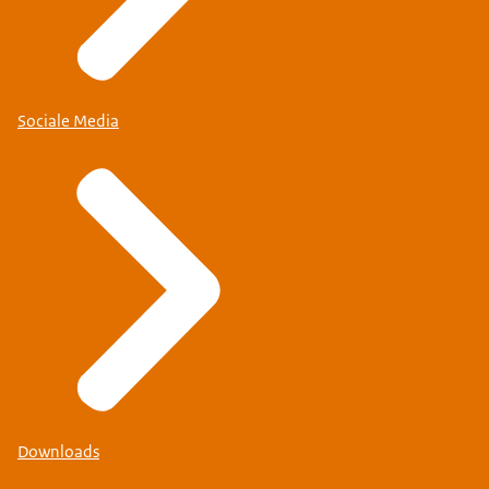
Sociale Media
Downloads