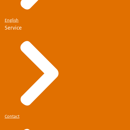
English
Service
Contact