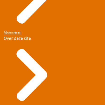
Abonneren
Over deze site