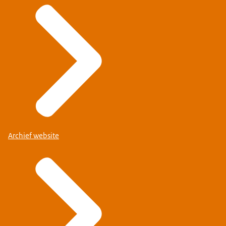
Archief website