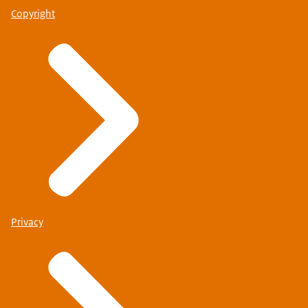
Copyright
Privacy