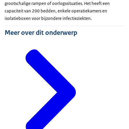
grootschalige rampen of oorlogssituaties. Het heeft een
capaciteit van 200 bedden, enkele operatiekamers en
isolatieboxen voor bijzondere infectieziekten.
Meer over dit onderwerp