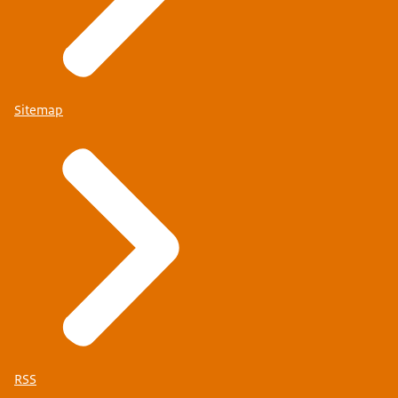
Sitemap
RSS