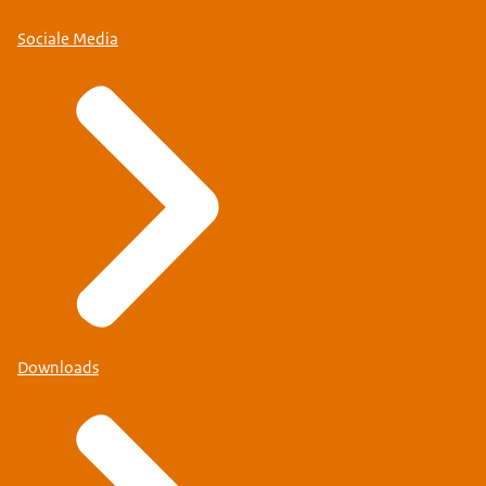
Sociale Media
Downloads