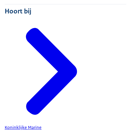
Hoort bij
Koninklijke Marine