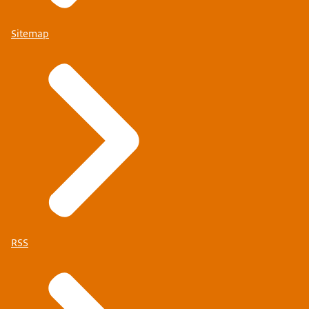
Sitemap
RSS