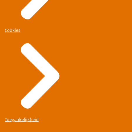
Cookies
Toegankelijkheid