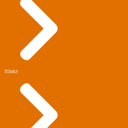
Privacy