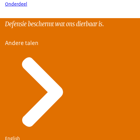
Onderdeel
Defensie beschermt wat ons dierbaar is.
Andere talen
English