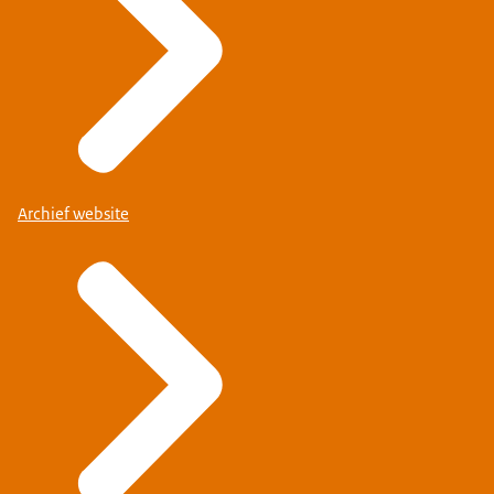
Archief website