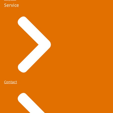
Service
Contact