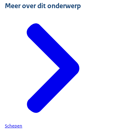
Meer over dit onderwerp
Schepen