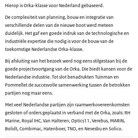
Hierop is Orka-klasse voor Nederland gebaseerd.
De complexiteit van planning, bouw en integratie van
verschillende delen van de nieuwe boot werd meteen
duidelijk. Het gaf een goede indruk van de technologische en
industriële expertise die nodig is voor de bouw van de
toekomstige Nederlandse Orka-klasse.
Bij afsluiting van het bezoek werd nog eens stilgestaan bij de
goede projectvoortgang van de Orka. Die biedt kansen voor de
Nederlandse industrie. Tot slot benadrukten Tuinman en
Pommellet
de succesvolle samenwerking tussen de betrokken
partijen nog maar eens.
Met veel Nederlandse partijen zijn raamwerkovereenkomsten
gesloten of orders geplaatst in verband met de Orka, zoals: RH
Marine, Royal IHC, Van Halteren, Optics11, Verebus, MARIN,
Bolidt, Combimac, Hatenboer, TNO, en Nevesbu en Solico.