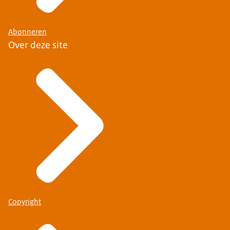
Abonneren
Over deze site
Copyright