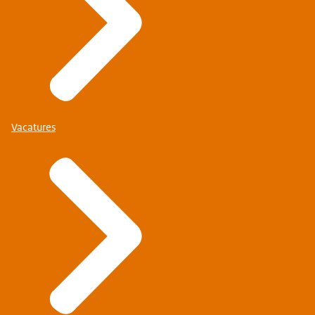
Vacatures