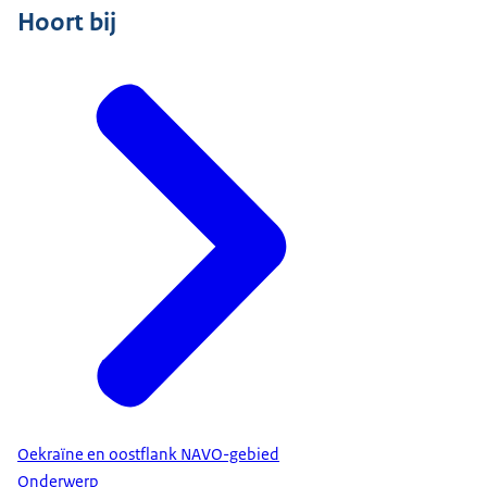
Hoort bij
Oekraïne en oostflank NAVO-gebied
Onderwerp