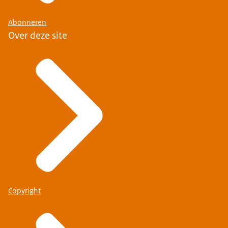
Abonneren
Over deze site
Copyright