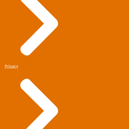
Privacy