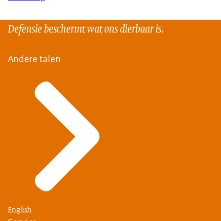
Defensie beschermt wat ons dierbaar is.
Andere talen
English