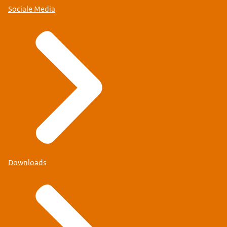
Sociale Media
Downloads