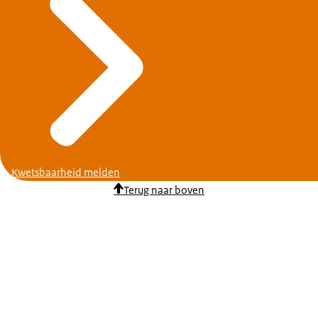
Kwetsbaarheid melden
Terug naar boven