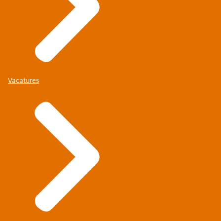
Vacatures