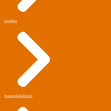
Cookies
Toegankelijkheid