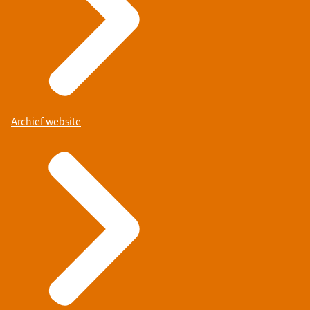
Archief website