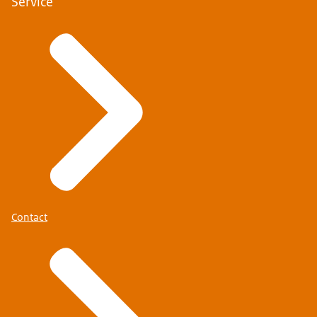
Service
Contact