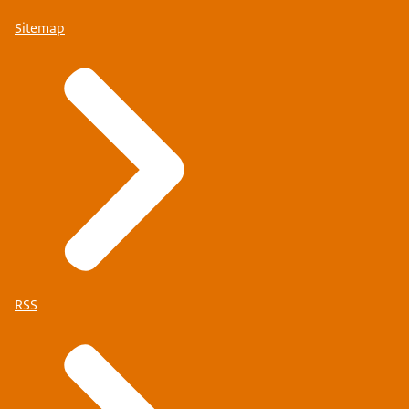
Sitemap
RSS