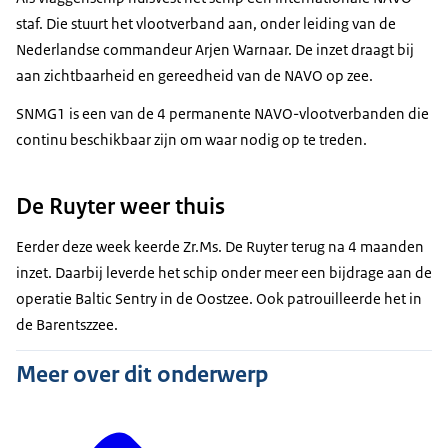
staf. Die stuurt het vlootverband aan, onder leiding van de
Nederlandse commandeur Arjen Warnaar. De inzet draagt bij
aan zichtbaarheid en gereedheid van de NAVO op zee.
SNMG1 is een van de 4 permanente NAVO-vlootverbanden die
continu beschikbaar zijn om waar nodig op te treden.
De Ruyter weer thuis
Eerder deze week keerde Zr.Ms. De Ruyter terug na 4 maanden
inzet. Daarbij leverde het schip onder meer een bijdrage aan de
operatie Baltic Sentry in de Oostzee. Ook patrouilleerde het in
de Barentszzee.
Meer over dit onderwerp