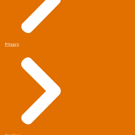
Privacy