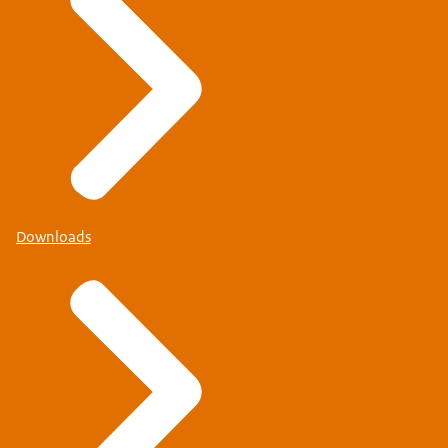
Downloads