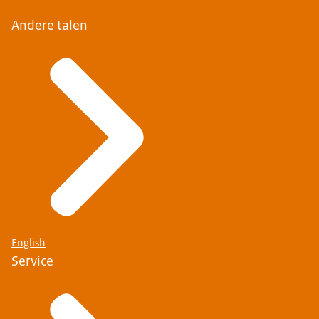
Andere talen
English
Service