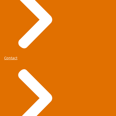
Contact