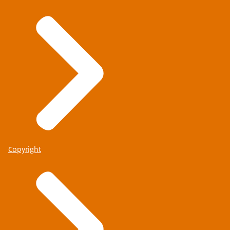
Copyright