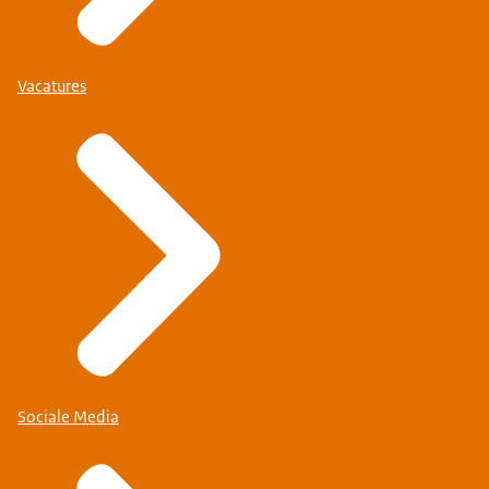
Vacatures
Sociale Media