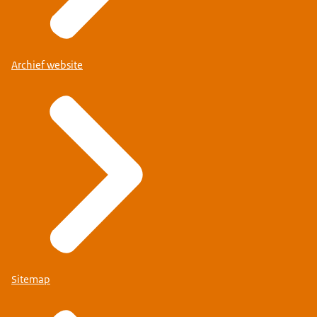
Archief website
Sitemap