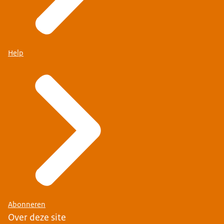
Help
Abonneren
Over deze site