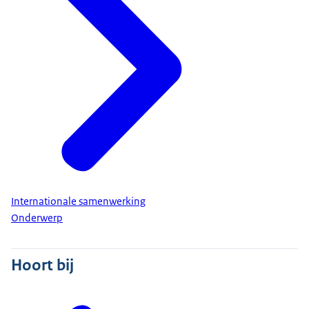
Internationale samenwerking
Onderwerp
Hoort bij