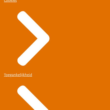
Cookies
Toegankelijkheid