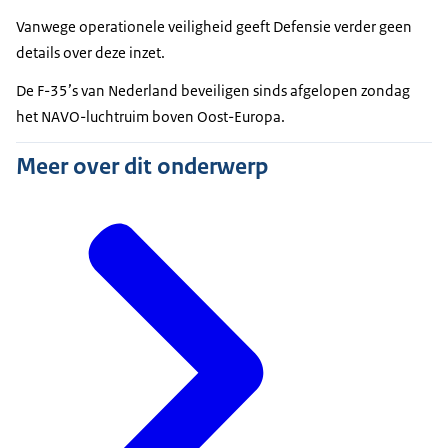
Vanwege operationele veiligheid geeft Defensie verder geen
details over deze inzet.
De F-35’s van Nederland beveiligen sinds afgelopen zondag
het NAVO-luchtruim boven Oost-Europa.
Meer over dit onderwerp