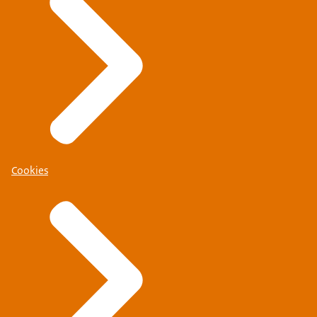
Cookies