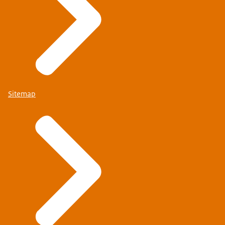
Sitemap