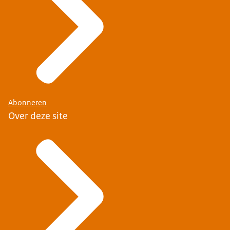
Abonneren
Over deze site