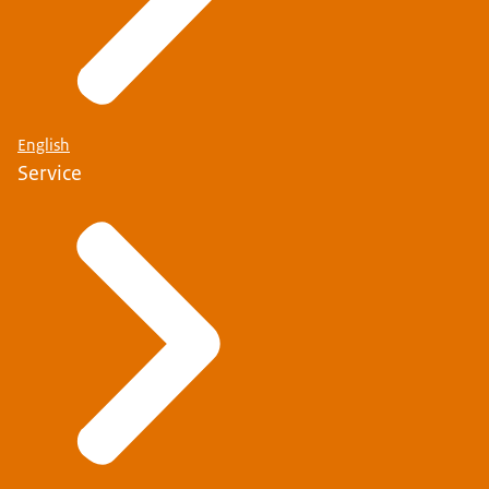
English
Service