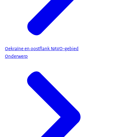
Oekraïne en oostflank NAVO-gebied
Onderwerp