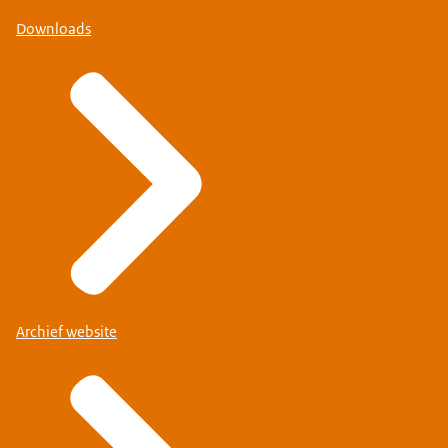
Downloads
Archief website