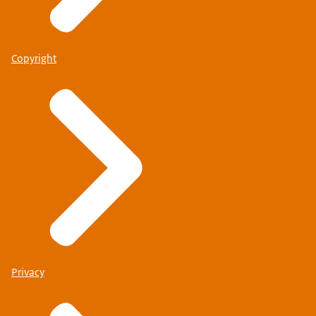
Copyright
Privacy