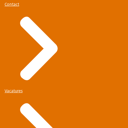
Contact
Vacatures