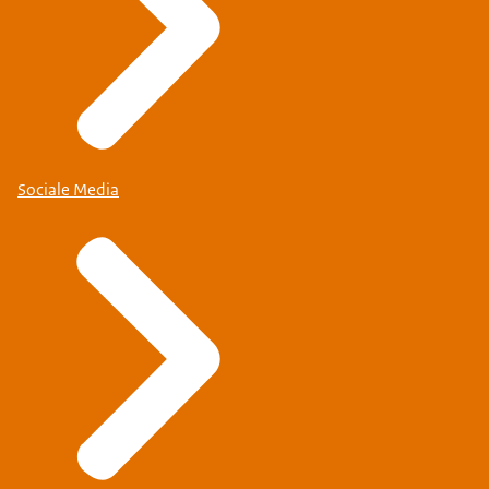
Sociale Media