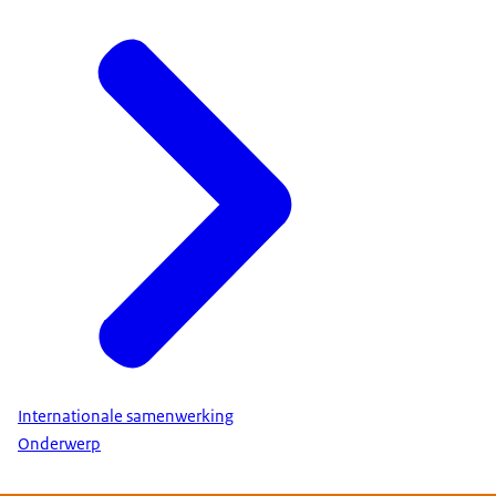
Internationale samenwerking
Onderwerp