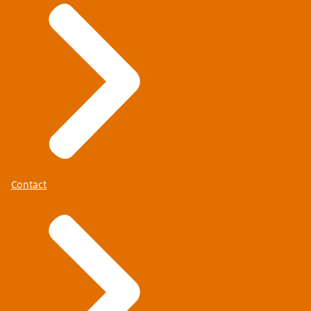
Contact