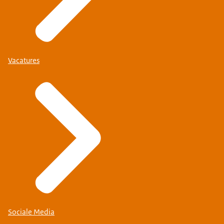
Vacatures
Sociale Media