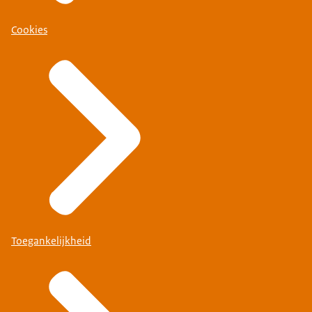
Cookies
Toegankelijkheid