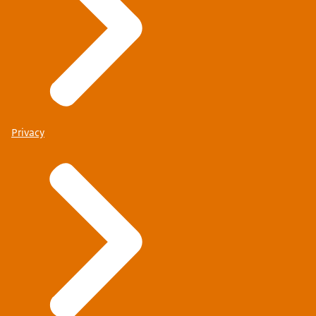
Privacy