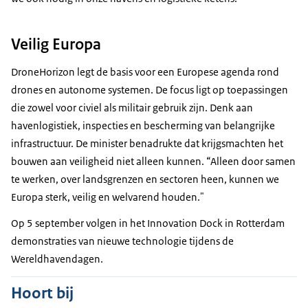
Veilig Europa
DroneHorizon
legt de basis voor een Europese agenda rond
drones
en autonome systemen. De focus ligt op toepassingen
die zowel voor civiel als militair gebruik zijn. Denk aan
havenlogistiek, inspecties en bescherming van belangrijke
infrastructuur. De minister benadrukte dat krijgsmachten het
bouwen aan veiligheid niet alleen kunnen. “Alleen door samen
te werken, over landsgrenzen en sectoren heen, kunnen we
Europa sterk, veilig en welvarend houden."
Op 5 september volgen in het
Innovation Dock
in Rotterdam
demonstraties van nieuwe technologie tijdens de
Wereldhavendagen.
Hoort bij