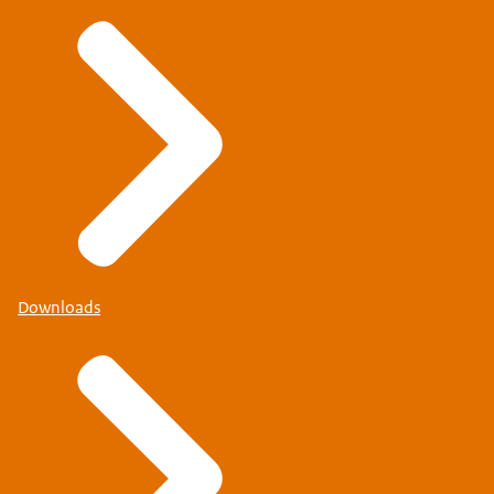
Downloads