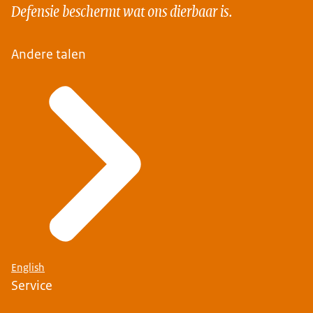
Defensie beschermt wat ons dierbaar is.
Andere talen
English
Service