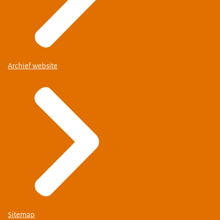
Archief website
Sitemap