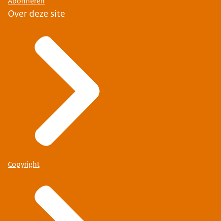
Abonneren
Over deze site
Copyright